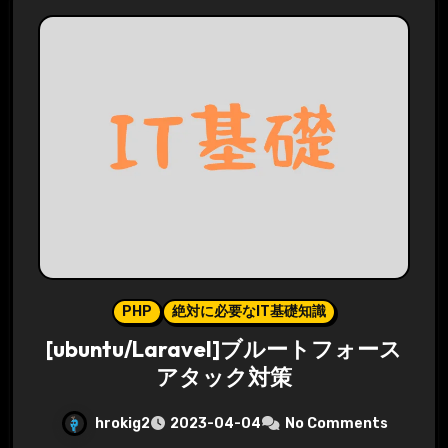
PHP
絶対に必要なIT基礎知識
[ubuntu/Laravel]ブルートフォース
アタック対策
hrokig2
2023-04-04
No Comments