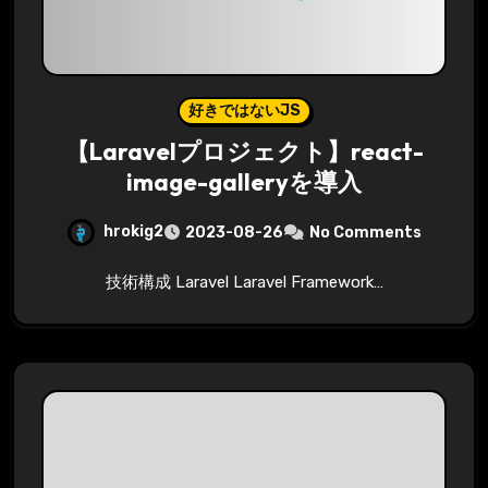
好きではないJS
【Laravelプロジェクト】react-
image-galleryを導入
hrokig2
2023-08-26
No Comments
技術構成 Laravel Laravel Framework…