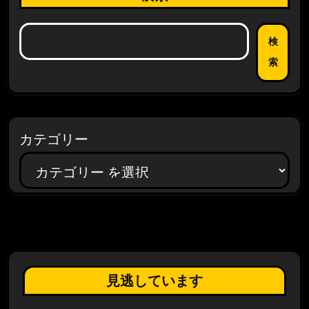
検
索
カテゴリー
見逃しています