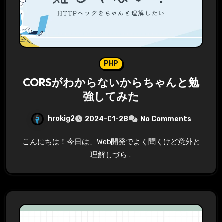
PHP
CORSがわからないからちゃんと勉
強してみた
hrokig2
2024-01-28
No Comments
こんにちは！今日は、Web開発でよく聞くけど意外と
理解しづら…