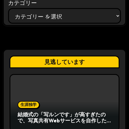
カテゴリー
見逃しています
生涯独学
結婚式の「写ルンです」が高すぎたの
で、写真共有Webサービスを自作した
話