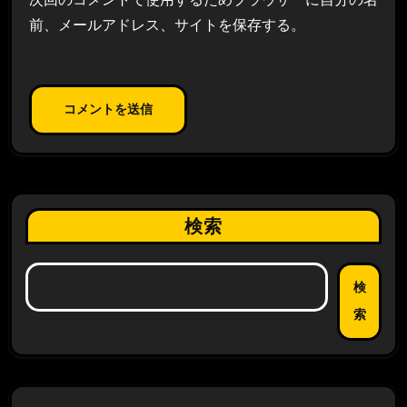
前、メールアドレス、サイトを保存する。
検索
検
索