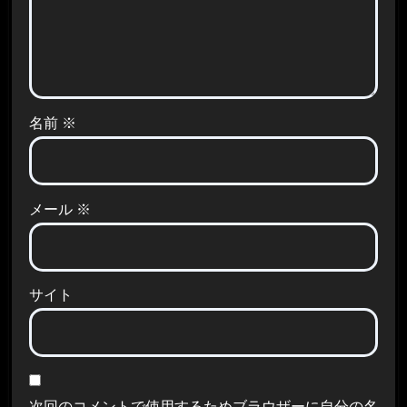
名前
※
メール
※
サイト
次回のコメントで使用するためブラウザーに自分の名