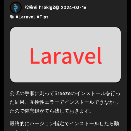
投稿者
hrokig2
2024-03-16
#
Laravel
, #
Tips
公式の手順に則ってBreezeのインストールを行っ
た結果、互換性エラーでインストールできなかっ
たので備忘録がてら残しておきます。
最終的にバージョン指定でインストールしたら動