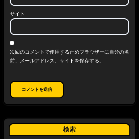
サイト
次回のコメントで使用するためブラウザーに自分の名
前、メールアドレス、サイトを保存する。
検索