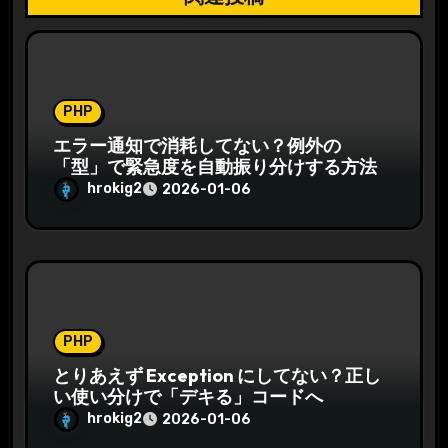
PHP
エラー通知で消耗してない？例外の
「型」で緊急度を自動振り分けする方法
hrokig2
2026-01-06
PHP
とりあえず Exception にしてない？正し
い使い分けで「デキる」コードへ
hrokig2
2026-01-06