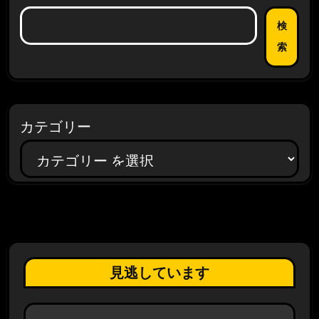
検
索
カテゴリー
見逃しています