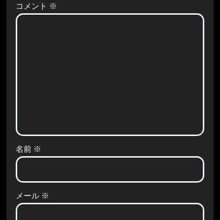
コメント
※
名前
※
メール
※