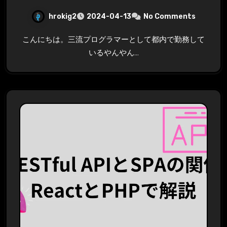
hrokig2
2024-04-13
No Comments
こんにちは。三流プログラマーとして都内で勤務して
いるやんやん…