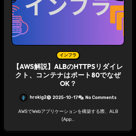
インフラ
【AWS解説】ALBのHTTPSリダイレ
クト、コンテナはポート80でなぜ
OK？
hrokig2
2025-10-17
No Comments
AWSでWebアプリケーションを構築する際、ALB
(App…