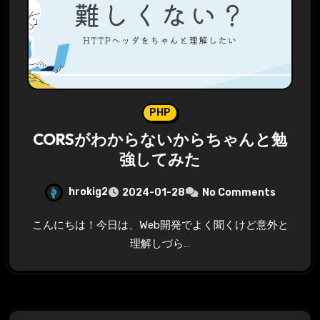
PHP
CORSがわからないからちゃんと勉
強してみた
hrokig2
2024-01-28
No Comments
こんにちは！今日は、Web開発でよく聞くけど意外と
理解しづら…