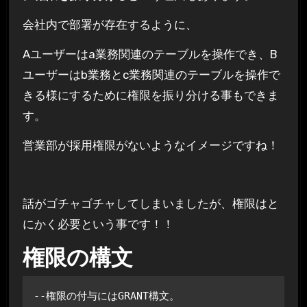
会社内で部署が存在するように、
Aユーザーはa業務関連のテーブルを操作でき、B
ユーザーはb業務とc業務関連のテーブルを操作で
きる様にするために権限を振り分ける事もできま
す。
営業部が採用権限がないようなイメージですね！
話がゴチャゴチャしてしまいましたが、権限はと
にかく必要という事です！！
権限の構文
--権限の付与にはGRANT構文。
