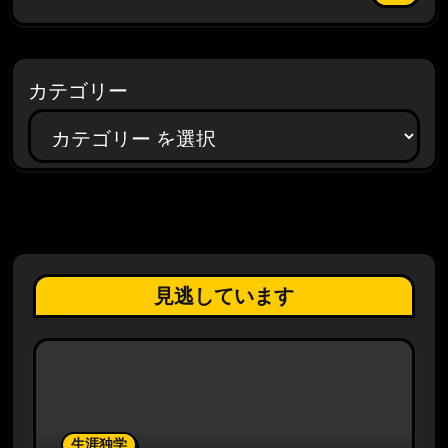
カテゴリー
見逃しています
生涯独学