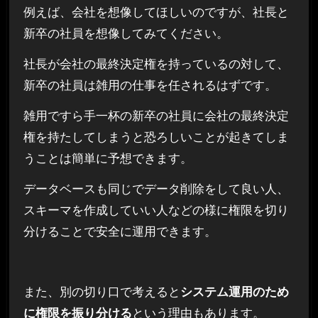
例えば、会社を想像してほしいのですが、社長と
新卒の社員を想像してみてください。
社長が会社の最終決定権を持っているの対して、
新卒の社員は雑用の仕事を任されるはずです。
雑用ですら手一杯の新卒の社員に会社の最終決定
権を持たしてしまうと恐ろしいことが起きてしま
うことは簡単に予想できます。
データベースも同じでデータ削除をして良い人、
スキーマを作成していい人などの様に権限を切り
分けることで安全に運用できます。
また、別の切り口で考えると
システム運用のため
に権限を振り分ける
という理由もあります。