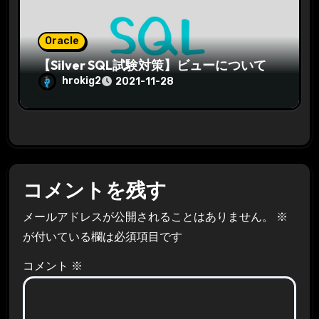
Oracle
【Silver SQL試験対策】ビューについて
hrokig2
2021-11-28
コメントを残す
メールアドレスが公開されることはありません。
※
が付いている欄は必須項目です
コメント
※