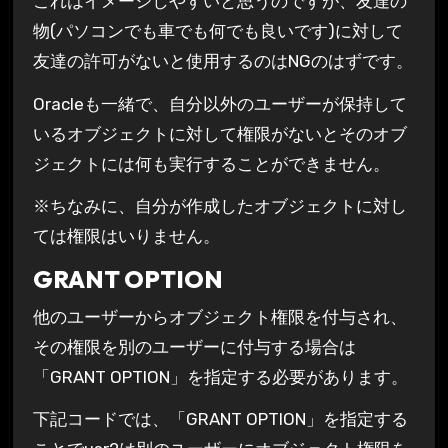
これはイメージしやすいと思うのですが、友達の
物(パソコンでも車でも何でも良いです)に対して
友達の許可がないと使用するのはNGのはずです。
Oracleも一緒で、自分以外のユーザーが保持して
いるオブジェクトに対して権限がないとそのオブ
ジェクトには何も実行することができません。
※ちなみに、自分が作成したオブジェクトに対し
ては権限はいりません。
GRANT OPTION
他のユーザーからオブジェクト権限を付与され、
その権限を別のユーザーに付与する場合は
「GRANT OPTION」を指定する必要があります。
下記コードでは、「GRANT OPTION」を指定する