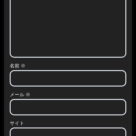
名前
※
メール
※
サイト