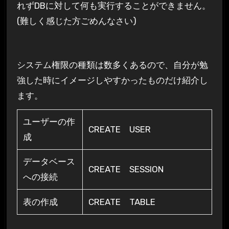
れずDBに対して何も実行することができません。
(難しく感じた方ごめんなさい)
システム権限の種類は数多くあるので、自分が勉
強した時にイメージしやすかったものだけ紹介し
ます。
ユーザーの作
CREATE USER
成
データベース
CREATE SESSION
への接続
表の作成
CREATE TABLE