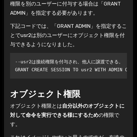
権限を別のユーザーに付与する場合は「GRANT
ADMIN」を指定する必要があります。
下記コードでは、「GRANT ADMIN」を指定するこ
とでusr2は別のユーザーにオブジェクト権限を付
与できるようになりました。
--usr2は接続権限を付与され、他人に譲渡できる。

GRANT CREATE SESSION TO usr2 WITH ADMIN OPTI
オブジェクト権限
オブジェクト権限とは
自分以外のオブジェクトに
対して命令を実行できる様にするため
の権限で
す。