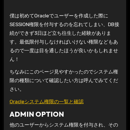
僕は初めてOracleでユーザーを作成した際に
SESSION権限を付与するのを忘れてしまい、DB接
続ができず3日ほど立ち往生した経験がありま
す。最低限付与しなければいけない権限などもあ
るので一度は目を通したほうが良いかもしれませ
ん！
ちなみにこのページ見やすかったのでシステム権
限の種類について確認したい方は呼んでみてくだ
さい。
Oracleシステム権限の一覧と確認
ADMIN OPTION
他のユーザーからシステム権限を付与され、その