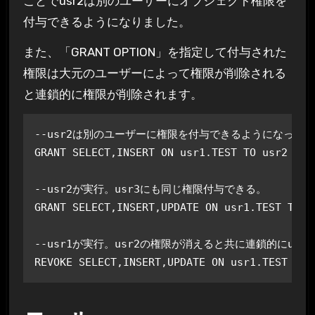
ことでusr2は別のユーザーにオブジェクト権限を
付与できるようになりました。
また、「GRANT OPTION」を指定して付与された
権限は大元のユーザーによって権限が削除される
と連鎖的に権限が削除されます。
--usr2は別のユーザーに権限を付与できるようになった

GRANT SELECT,INSERT ON usr1.TEST TO usr2 WITH
--usr2が実行。usr3にも同じ権限付与できる。

GRANT SELECT,INSERT,UPDATE ON usr1.TEST TO us
--usr1が実行。usr2の権限が消えると共に連鎖的にusr
REVOKE SELECT,INSERT,UPDATE ON usr1.TEST FRO