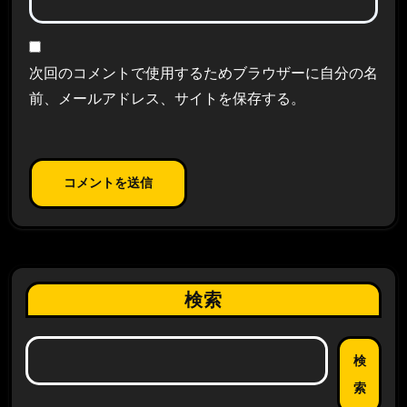
次回のコメントで使用するためブラウザーに自分の名
前、メールアドレス、サイトを保存する。
検索
検
索