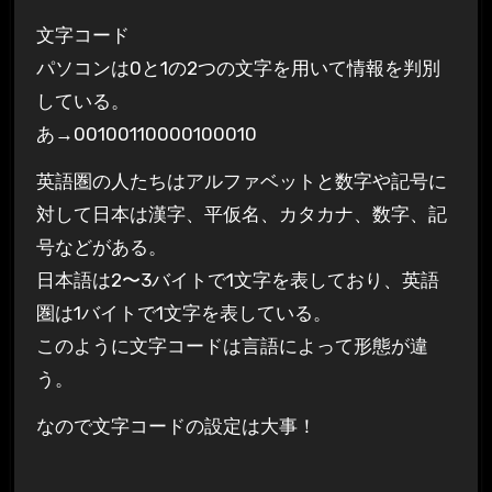
文字コード
パソコンは0と1の2つの文字を用いて情報を判別
している。
あ→00100110000100010
英語圏の人たちはアルファベットと数字や記号に
対して日本は漢字、平仮名、カタカナ、数字、記
号などがある。
日本語は2〜3バイトで1文字を表しており、英語
圏は1バイトで1文字を表している。
このように文字コードは言語によって形態が違
う。
なので文字コードの設定は大事！