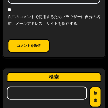
次回のコメントで使用するためブラウザーに自分の名
前、メールアドレス、サイトを保存する。
検索
検
索