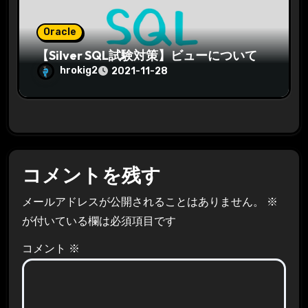
Oracle
【Silver SQL試験対策】ビューについて
hrokig2
2021-11-28
コメントを残す
メールアドレスが公開されることはありません。
※
が付いている欄は必須項目です
コメント
※