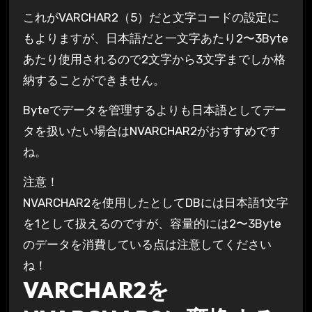
これがVARCHAR2（5）だと文字コードの設定に
もよりますが、日本語だと一文字あたり2〜3Byte
あたり使用されるので2文字から3文字までしか格
納することができません。
Byteでデータを管理するよりも日本語としてデー
タを扱いたい場合はNVARCHAR2がおすすめです
ね。
注意！
NVARCHAR2を使用したとしてDBには日本語1文字
を1として扱えるのですが、容量的には2〜3Byte
のデータを消費している点は注意してください
ね！
VARCHAR2を