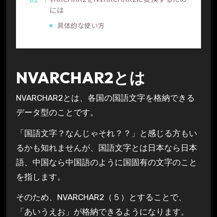
には
具体的な使い方
NVARCHAR2とは
NVARCHAR2とは、各国の国語文字を格納できる
データ型のことです。
「国語文字？なんじゃそれ？？」と感じる方もい
るかも知れませんが、国語文字とは日本なら日本
語、中国なら中国語のように国固有の文字のこと
を指します。
そのため、NVARCHAR2（５）とすることで、
「あいうえお」が格納できるようになります。