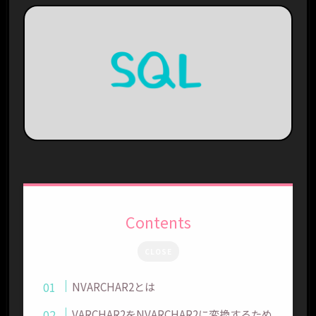
Contents
CLOSE
NVARCHAR2とは
VARCHAR2をNVARCHAR2に変換するため