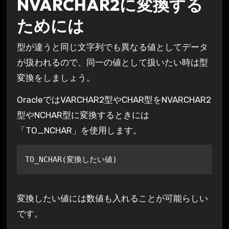
NVARCHAR2に変換する
ためには
型が違うと同じ文字列でも異なる値としてデータ
が扱われるので、同一の値として扱いたい時は型
変換をしましょう。
OracleではVARCHAR2型やCHAR型をNVARCHAR2
型やNCHAR型に変換するときには
「TO_NCHAR」を使用します。
TO_NCHAR(変換したい値)
変換したい値には数値も入れることが可能らしい
です。