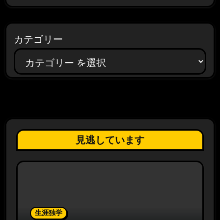
カテゴリー
見逃しています
生涯独学