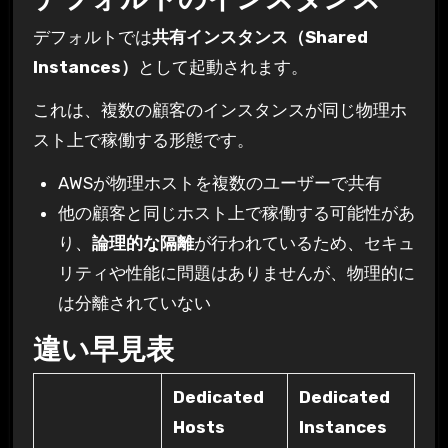
デフォルトでは
共有インスタンス（Shared
Instances）
として起動されます。
これは、複数の顧客のインスタンスが同じ物理ホ
スト上で稼働する形態です。
AWSが物理ホストを複数のユーザーで共有
他の顧客と同じホスト上で稼働する可能性があ
り、
論理的な隔離
が行われているため、セキュ
リティや性能に問題はありませんが、物理的に
は分離されていない
違い早見表
Dedicated
Dedicated
Hosts
Instances