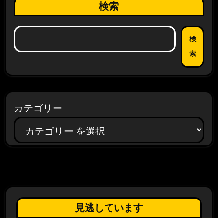
検索
検
索
カテゴリー
見逃しています