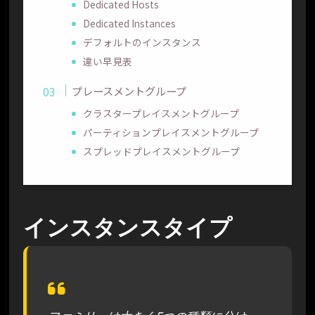
Dedicated Hosts
Dedicated Instances
デフォルトのインスタンス
違い早見表
プレースメントグループ
クラスタープレイスメントグループ
パーティションプレイスメントグループ
スプレッドプレイスメントグループ
インスタンスタイプ