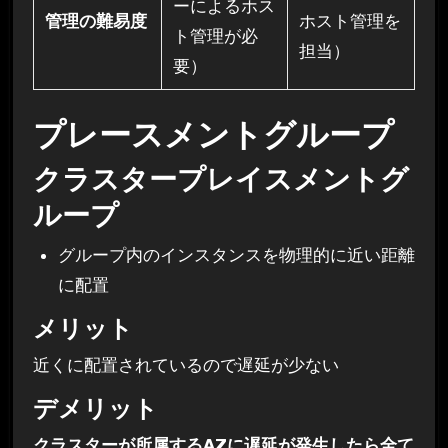
ーによるホス
管理の難易度
ホスト管理を
ト管理が必
担当）
要）
プレースメントグループ
クラスタープレイスメントグ
ループ
グループ内のインスタンスを物理的に近い距離
に配置
メリット
近くに配置されているので遅延が少ない
デメリット
クラスターが所属するAZに遅延が発生したら全て