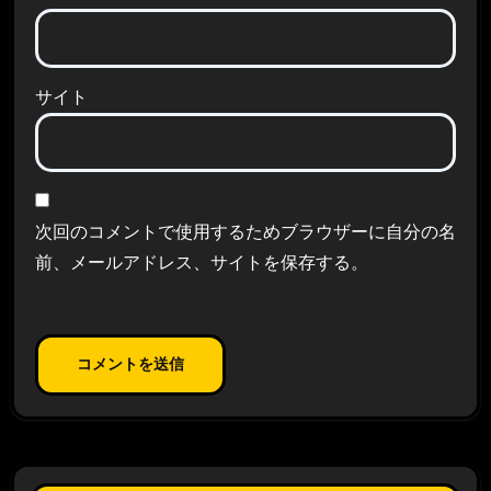
サイト
次回のコメントで使用するためブラウザーに自分の名
前、メールアドレス、サイトを保存する。