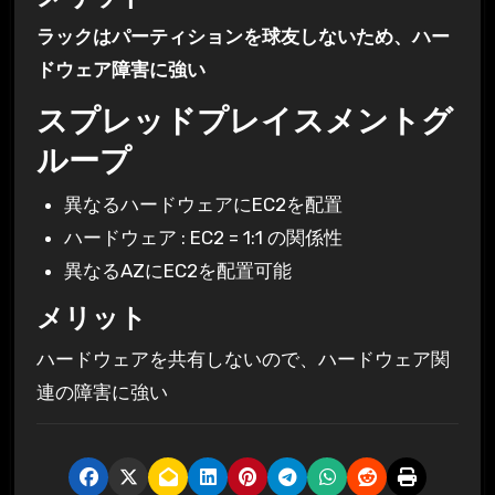
ラックはパーティションを球友しないため、ハー
ドウェア障害に強い
スプレッドプレイスメントグ
ループ
異なるハードウェアにEC2を配置
ハードウェア : EC2 = 1:1 の関係性
異なるAZにEC2を配置可能
メリット
ハードウェアを共有しないので、ハードウェア関
連の障害に強い