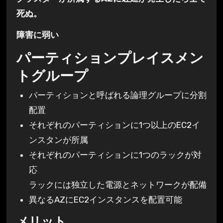
死ぬ。
障害に弱い
パーティションプレイスメン
トグループ
パーティションと呼ばれる論理グループに分割
配置
それぞれのパーティションに1つ以上のEC2イ
ンスタンが所属
それぞれのパーティションに1つのラックが対
応
ラックには独立した電源とネットワークが配備
異なるAZにEC2インスタンスを配置可能
メリット