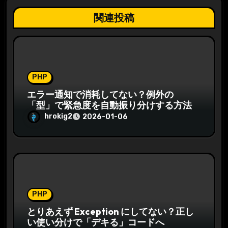
関連投稿
PHP
エラー通知で消耗してない？例外の
「型」で緊急度を自動振り分けする方法
hrokig2
2026-01-06
PHP
とりあえず Exception にしてない？正し
い使い分けで「デキる」コードへ