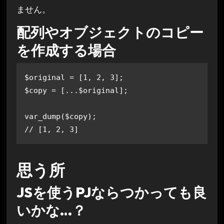
ません。
配列やオブジェクトのコピー
を作成する場合
$original = [1, 2, 3];

$copy = [...$original];

var_dump($copy); 

思う所
JSを使うPJならつかっても良
いかな…？