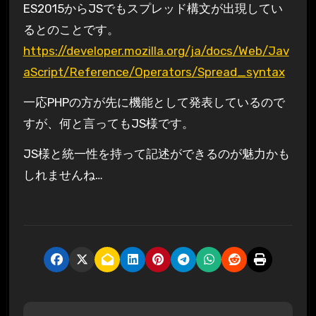
ES2015からJSでもスプレッド構文が出現してい
るとのことです。
https://developer.mozilla.org/ja/docs/Web/Jav
aScript/Reference/Operators/Spread_syntax
一応PHPの方が先に機能として発表しているので
すが、何と言ってもJS様です。
JS様と統一性を持って記述ができるのが魅力かも
しれませんね…
投