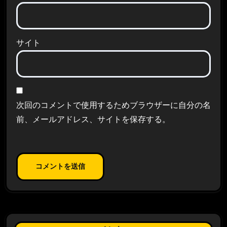
サイト
次回のコメントで使用するためブラウザーに自分の名
前、メールアドレス、サイトを保存する。