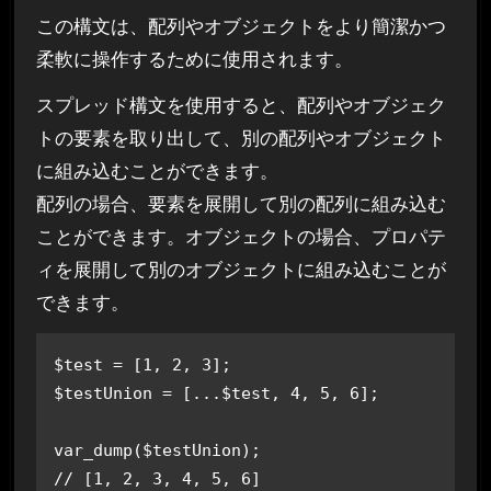
この構文は、配列やオブジェクトをより簡潔かつ
柔軟に操作するために使用されます。
スプレッド構文を使用すると、配列やオブジェク
トの要素を取り出して、別の配列やオブジェクト
に組み込むことができます。
配列の場合、要素を展開して別の配列に組み込む
ことができます。オブジェクトの場合、プロパテ
ィを展開して別のオブジェクトに組み込むことが
できます。
$test = [1, 2, 3];

$testUnion = [...$test, 4, 5, 6];

var_dump($testUnion); 

// [1, 2, 3, 4, 5, 6]