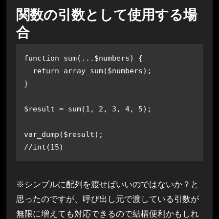
関数の引数として使用する場
合
function sum(...$numbers) {

  return array_sum($numbers);

}

$result = sum(1, 2, 3, 4, 5);

var_dump($result); 

//int(15)
※シンプルに配列を渡せばいいのではないか？と
思ったのですが、呼び出し元で渡している引数が
無限に増えても対応できるので結構便利かもしれ