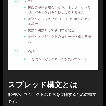
複数の配列を結合したり、オブジェクトの
プロパティを組み合わせたりする場合
配列やオブジェクトの一部の要素を変更す
る場合
関数の引数として使用する場合
配列やオブジェクトのコピーを作成する場
合
思う所
JSを使うPJならつかっても良いかな…？
スプレッド構文とは
配列やオブジェクトの要素を展開するための構文
です。