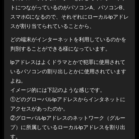
トにつながっているのがパソコンA、パソコンB、
スマホCになるので、それぞれにローカルIpアドレ
スが割り当てられていることから、
どの端末がインターネットを利用しているのか
を
判別することができる様になっています。
Ipアドレスはよくドラマとかで犯罪に使用されて
いるパソコンの割り出しとかに使用されています
よね。
イメージ的には下記のような感じです。
①どのグローバルIpアドレスからインタネットに
アクセスがあったのか。
②グローバルIpアドレスのネットワーク（グルー
プ）に所属しているローカルIpアドレスを割り出
す。