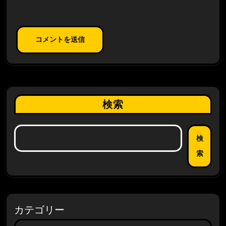
検索
検
索
カテゴリー