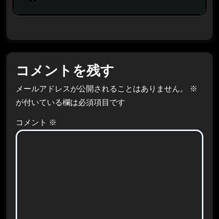
コメントを残す
メールアドレスが公開されることはありません。
※
が付いている欄は必須項目です
コメント
※