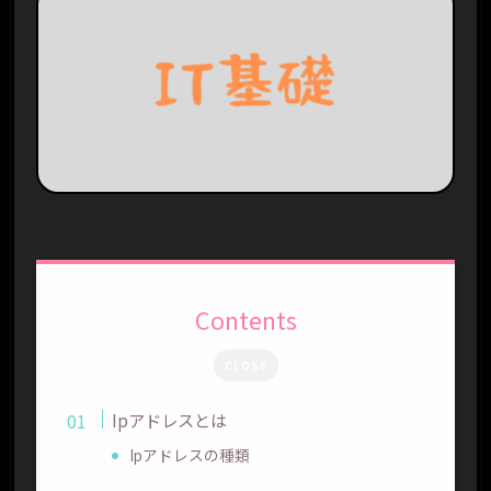
Contents
CLOSE
Ipアドレスとは
Ipアドレスの種類