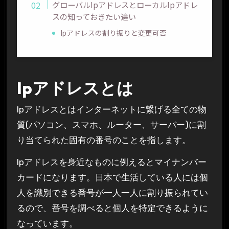
グローバルIpアドレスとローカルIpアドレ
スの知っておきたい違い
Ipアドレスの割り振りと変更可否
Ipアドレスとは
Ipアドレスとはインターネットに繋げる全ての物
質(パソコン、スマホ、ルーター、サーバー)に割
り当てられた固有の番号のことを指します。
Ipアドレスを身近なものに例えるとマイナンバー
カードになります。日本で生活している人には個
人を識別できる番号が一人一人に割り振られてい
るので、番号を調べると個人を特定できるように
なっています。