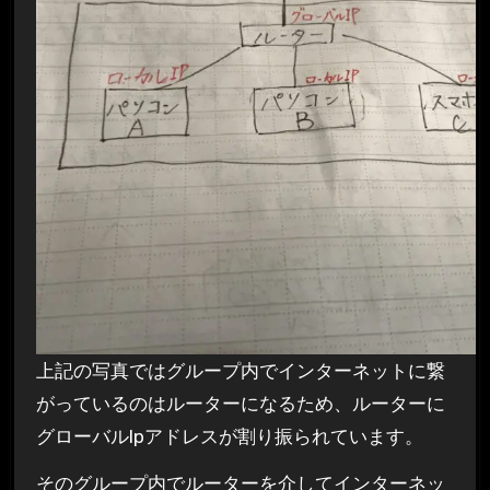
上記の写真ではグループ内でインターネットに繋
がっているのはルーターになるため、ルーターに
グローバルIpアドレスが割り振られています。
そのグループ内でルーターを介してインターネッ