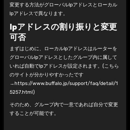
変更する方法がグローバルIpアドレスとローカル
Ipアドレスで異なります。
Ipアドレスの割り振りと変更
可否
まずはじめに、ローカルIpアドレスはルーターを
グローバルIpアドレスとしたグループ内に属して
いれば
自動でIpアドレスが設定されます。
(こちら
のサイトが分かりやすかったです
→https://www.buffalo.jp/support/faq/detail/1
5257.html)
そのため、
グループ内で一意であれば自分で変更
することが可能
です。