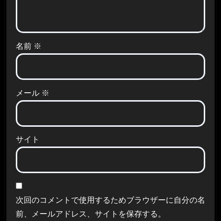
名前
※
メール
※
サイト
次回のコメントで使用するためブラウザーに自分の名
前、メールアドレス、サイトを保存する。