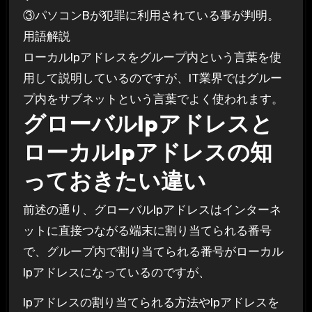
③パソコンBが犯罪に利用されている事が判明。
用語解説
ローカルIpアドレスをグループ内という言葉を使
用して説明しているのですが、IT業界ではグルー
プ内をサブネットという言葉でよく使われます。
グローバルIpアドレスと
ローカルIpアドレスの知
っておきたい違い
前述の通り、グローバルIpアドレスはインターネ
ットに直接つながる端末に割り当てられる番号
で、グループ内で割り当てられる番号がローカル
Ipアドレスになっているのですが、
Ipアドレスの割り当てられる方法やIpアドレスを