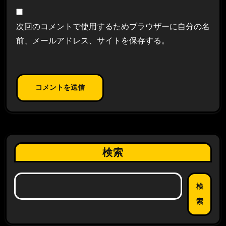
次回のコメントで使用するためブラウザーに自分の名
前、メールアドレス、サイトを保存する。
検索
検
索