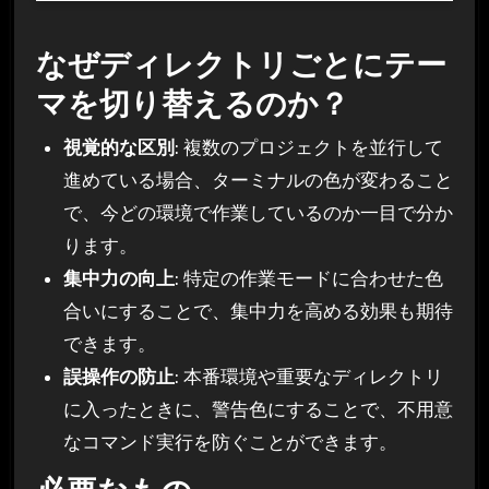
なぜディレクトリごとにテー
マを切り替えるのか？
視覚的な区別
: 複数のプロジェクトを並行して
進めている場合、ターミナルの色が変わること
で、今どの環境で作業しているのか一目で分か
ります。
集中力の向上
: 特定の作業モードに合わせた色
合いにすることで、集中力を高める効果も期待
できます。
誤操作の防止
: 本番環境や重要なディレクトリ
に入ったときに、警告色にすることで、不用意
なコマンド実行を防ぐことができます。