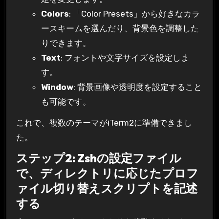
Colors
: 「Color Presets」から好きなカラ
ースキームを選んだり、背景色を調整した
りできます。
Text
: フォントや文字サイズを設定しま
す。
Window
: 背景画像や透明度を設定すること
も可能です。
これで、複数のテーマがiTerm2に準備できまし
た。
ステップ2: Zshの設定ファイル
で、ディレクトリに応じたプロフ
ァイル切り替えスクリプトを記述
する