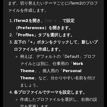
まず、切り替えたいテーマごとにiTerm2のプロフ
ァイルを作成します。
iTerm2を開き、
で設定
Cmd + ,
（Preferences）を開きます。
「Profiles」タブを選択します。
左下の「+」ボタンをクリックして、新しいプ
ロファイルを作成します。
例えば、デフォルトの「Default」プロフ
ァイルとは別に、仕事用の「
Work
Theme
」、個人用の「
Personal
Theme
」など、分かりやすい名前を付け
ましょう。
各プロファイルでテーマを設定します。
作成したプロファイルを選択し、右側の設
定を変更します。