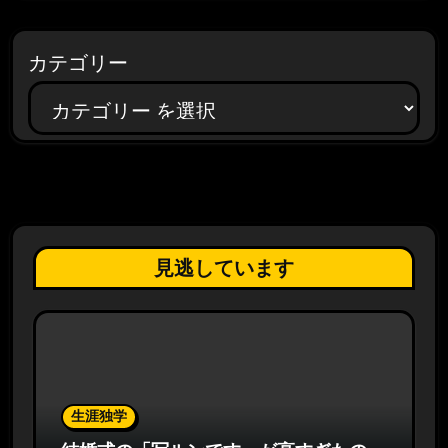
カテゴリー
見逃しています
生涯独学