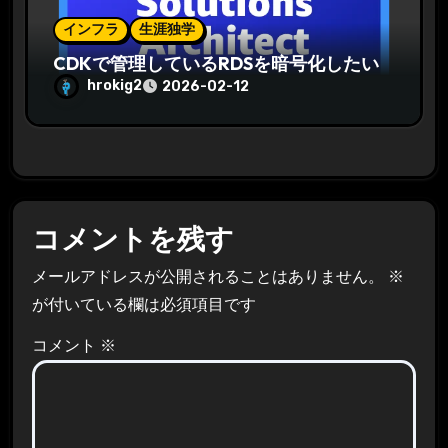
インフラ
生涯独学
CDKで管理しているRDSを暗号化したい
hrokig2
2026-02-12
コメントを残す
メールアドレスが公開されることはありません。
※
が付いている欄は必須項目です
コメント
※