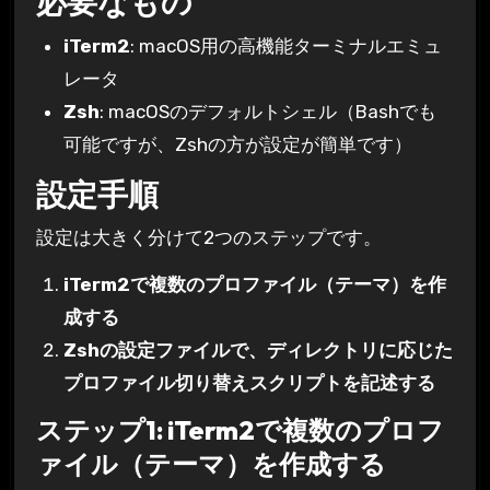
必要なもの
iTerm2
: macOS用の高機能ターミナルエミュ
レータ
Zsh
: macOSのデフォルトシェル（Bashでも
可能ですが、Zshの方が設定が簡単です）
設定手順
設定は大きく分けて2つのステップです。
iTerm2で複数のプロファイル（テーマ）を作
成する
Zshの設定ファイルで、ディレクトリに応じた
プロファイル切り替えスクリプトを記述する
ステップ1: iTerm2で複数のプロフ
ァイル（テーマ）を作成する