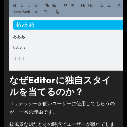
なぜEditorに独自スタイ
ルを当てるのか？
ITリテラシーが低いユーザーに使用してもらうの
が、一番の理由です。
殺風景なUIだとその時点でユーザーが離れてしま