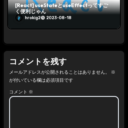
[React] useStateとuseEffectってすご
く便利じゃん
hrokig2
2023-08-18
コメントを残す
メールアドレスが公開されることはありません。
※
が付いている欄は必須項目です
コメント
※