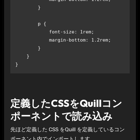
        }

        p {

            font-size: 1rem;

            margin-bottom: 1.2rem;

        }

    }

}
定義したCSSをQuillコン
ポーネントで読み込み
先ほど定義した CSS をQuill を定義しているコン
ポーネント内でインポートします。