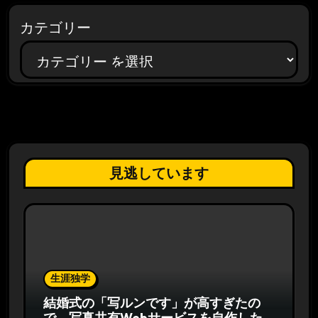
カテゴリー
見逃しています
生涯独学
結婚式の「写ルンです」が高すぎたの
で、写真共有Webサービスを自作した