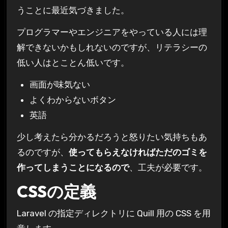
うことに最近気づきました。
プログラマーやエンジニアをやっている人には理
解できないかもしれないのですが、リテラシーの
低い人はとことん低いです。
画面が味気ない
よくわからないボタン
英語
少し考えたら分かるだろうと怒りたい気持ちもあ
るのですが、
使ってもらえなければただのゴミを
作ってしまうことになるので
、工夫が必要です。
CSSの定義
Laravel の指定ディレクトリに Quill 用の CSS を用