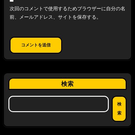
次回のコメントで使用するためブラウザーに自分の名
前、メールアドレス、サイトを保存する。
検索
検
索