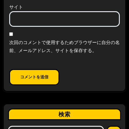
サイト
次回のコメントで使用するためブラウザーに自分の名
前、メールアドレス、サイトを保存する。
検索