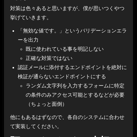
対策は色々あると思いますが、僕が思いつくやつ
挙げていきます。
「無効な値です。」というバリデーションエラ
ーを出力
既に使われている事を明記しない
正確な対策ではない
認証メールに添付するエンドポイントを絶対に
検証が通らないエンドポイントにする
ランダム文字列を入力するフォームに特定
の条件のみアクセス可能とするなどが必要
（ちょっと面倒）
他にもあるはずなので、各自のシステムに合わせ
て実装してください。