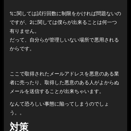
1に関しては試行回数に制限をかければ問題ないの
ですが、2に関しては僕らが出来ることは何一つ
有りません。
だって、自分らが管理しいない場所で悪用される
からです。
ここで取得されたメールアドレスを悪意のある業
者に売ったり、取得した悪意のある人がよからぬ
メールを送信することが出来ちゃいます。
なんて恐ろしい事態に陥ってしまうのでしょ
う。。
対策