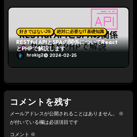
好きではないJS
絶対に必要なIT基礎知識
RESTful APIとSPAの関係についてReact
とPHPで解説します
hrokig2
2024-02-25
コメントを残す
メールアドレスが公開されることはありません。
※
が付いている欄は必須項目です
コメント
※