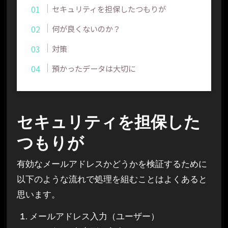
セキュリティを担保したつもりが
何が良くないのか？
対策
預かったデータは大切に
セキュリティを担保した
つもりが
有効なメールアドレスかどうかを検証するために
以下のような流れで処理を組むことはよくあると
思います。
メールアドレス入力（ユーザー）