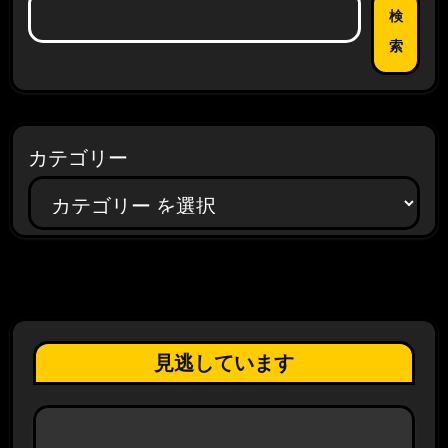
検
索
カテゴリー
見逃しています