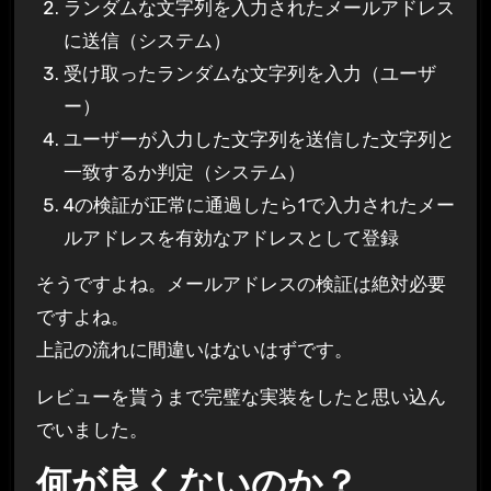
ランダムな文字列を入力されたメールアドレス
に送信（システム）
受け取ったランダムな文字列を入力（ユーザ
ー）
ユーザーが入力した文字列を送信した文字列と
一致するか判定（システム）
4の検証が正常に通過したら1で入力されたメー
ルアドレスを有効なアドレスとして登録
そうですよね。メールアドレスの検証は絶対必要
ですよね。
上記の流れに間違いはないはずです。
レビューを貰うまで完璧な実装をしたと思い込ん
でいました。
何が良くないのか？