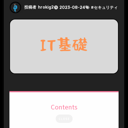
投稿者
hrokig2
2023-08-24
#
セキュリティ
Contents
CLOSE