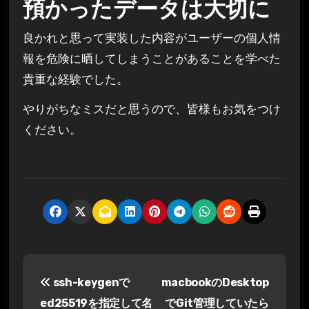
預かったデータは大切に
良かれと思って実装した内容がユーザーの個人情
報を危険に晒してしまうことがあることを学べた
貴重な経験でした。
やりがちなミスだと思うので、皆様もお気をつけ
ください。
投
ssh-keygenで
macbookのDesktop
稿
ed25519を指定して名
でGit管理していたら