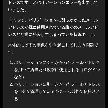
ドレスです」とバリデーションエラーを出力
して
いました。
それって、
バリデーションに引っかかったメール
アドレスが既に使用されている誰かのメールアド
レスだと世に発表してしまっている状況
でした。
具体的に以下の事象を引き起こしてしまう問題で
す。
バリデーションに引っかかったメールアドレス
を用いて総当たり攻撃に使用される（ログイン
など）
バリデーションに引っかかったメールアドレス
を自分が管理しているシステム以外で使用され
る