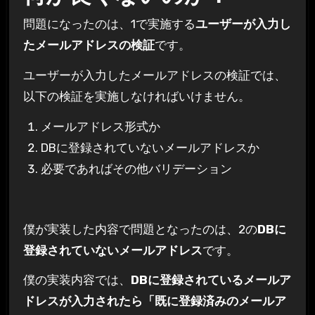
問題になったのは、1で実施する
ユーザーが入力し
たメールアドレスの検証
です。
ユーザーが入力したメールアドレスの検証では、
以下の検証を実施しなければいけません。
メールアドレス形式か
DBに登録されていないメールアドレスか
必要であればその他バリデーション
僕が実装した内容で問題となったのは、2の
DBに
登録されていないメールアドレス
です。
僕の実装内容では、
DBに登録されているメールア
ドレスが入力されたら「既に登録済みのメールア