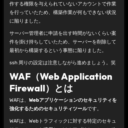
作する権限を与えられていないアカウントで作業
を行っていたため、構築作業が何もできない状況
に陥りました。
サーバー管理者に申請を出す時間がないくらい案
件を掛け持ちしていたため、サーバーを削除して
最初から構築するという事態に陥りました。
ssh 周りの設定は注意しながら進めましょう。笑
WAF（Web Application
Firewall）とは
WAFは、
Webアプリケーションのセキュリティを
強化するためのセキュリティツール
です。
WAFは、Webトラフィックに対する特定のセキュ