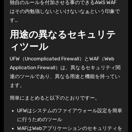
独自のルールを付加させる事のできるAWS WAF
はその内勉強しないといけないなぁという印象で
す…
用途の異なるセキュリテ
ィツール
UFW（Uncomplicated Firewall）とWAF（Web
Application Firewall）は、異なるセキュリティ関
連のツールであり、異なる用途と機能を持ってい
ます。
簡単にまとめると以下のとおりですー。
UFWはシステムのファイアウォール設定を簡単
に行うためのツール
WAFはWebアプリケーションのセキュリティを