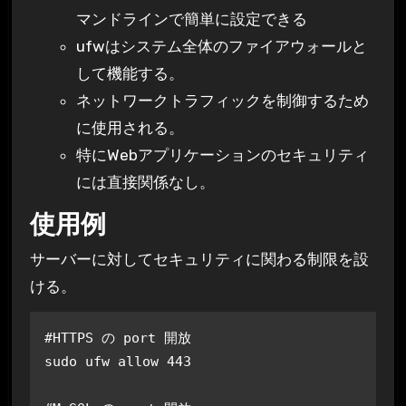
マンドラインで簡単に設定できる
ufwはシステム全体のファイアウォールと
して機能する。
ネットワークトラフィックを制御するため
に使用される。
特にWebアプリケーションのセキュリティ
には直接関係なし。
使用例
サーバーに対してセキュリティに関わる制限を設
ける。
#HTTPS の port 開放 

sudo ufw allow 443
