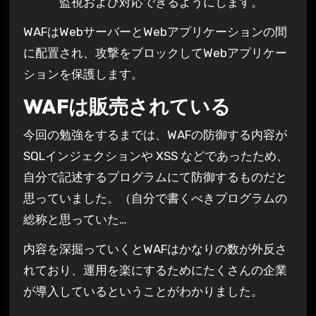
監視および対応できるようにします。
WAFはWebサーバーとWebアプリケーションの間
に配置され、攻撃をブロックしてWebアプリケー
ションを保護します。
WAFは販売されている
今回の勉強をするまでは、WAFの防御する内容が
SQLインジェクションや XSS などであったため、
自分で記述するプログラムにて防御するものだと
思っていました。（自分で書くべきプログラムの
総称と思っていた…
内容を深掘っていくとWAFはかなりの数が外反さ
れており、運用を楽にするためにたくさんの企業
が導入しているということがわかりました。