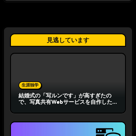
見逃しています
生涯独学
結婚式の「写ルンです」が高すぎたの
で、写真共有Webサービスを自作した
話