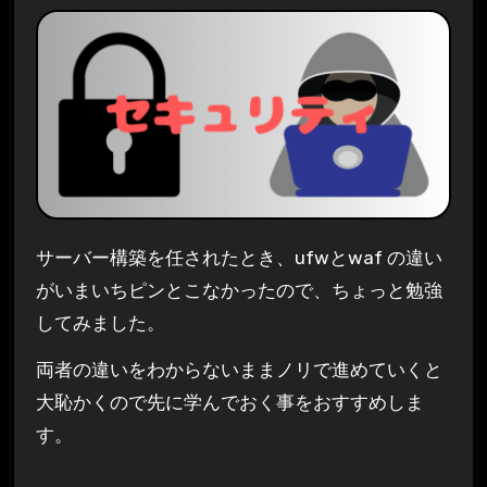
サーバー構築を任されたとき、ufwとwaf の違い
がいまいちピンとこなかったので、ちょっと勉強
してみました。
両者の違いをわからないままノリで進めていくと
大恥かくので先に学んでおく事をおすすめしま
す。