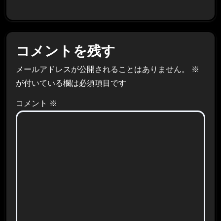
コメントを残す
メールアドレスが公開されることはありません。
※
が付いている欄は必須項目です
コメント
※