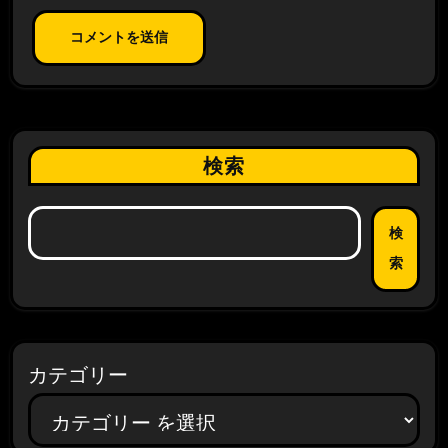
検索
検
索
カテゴリー