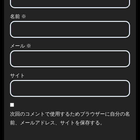
名前
※
メール
※
サイト
次回のコメントで使用するためブラウザーに自分の名
前、メールアドレス、サイトを保存する。