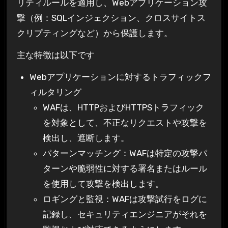
リティルールを適用し、Webアプリケーション攻
撃（例：SQLインジェクション、クロスサイトス
クリプティングなど）から保護します。
主な特徴は以下です
Webアプリケーションに対するトラフィックフ
ィルタリング
WAFは、HTTPおよびHTTPSトラフィック
を対象として、不正なリクエストや攻撃を
検出し、遮断します。
パターンマッチング：WAFは特定の攻撃パ
ターンや脆弱性に対する署名またはルール
を使用して攻撃を検出します。
ロギングと監視：WAFは攻撃試行をログに
記録し、セキュリティエンジニアがそれを