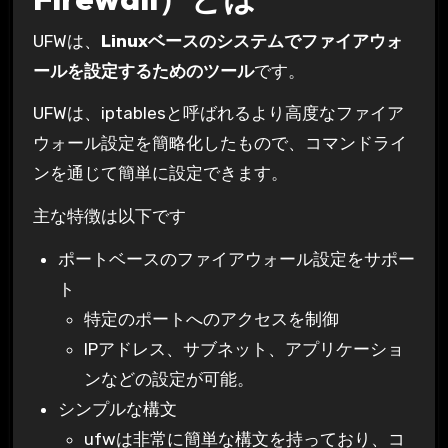
UFWは、
Linuxベースのシステムでファイアウォ
ールを設定するためのツール
です。
UFWは、iptablesと呼ばれるより高度なファイア
ウォール設定を簡略化したもので、コマンドライ
ンを通じて簡単に設定できます。
主な特徴は以下です
ポートベースのファイアウォール設定をサポー
ト
特定のポートへのアクセスを制御
IPアドレス、サブネット、アプリケーショ
ンなどの設定が可能。
シンプルな構文
ufwは非常に簡単な構文を持っており、コ