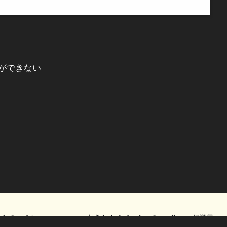
ができない