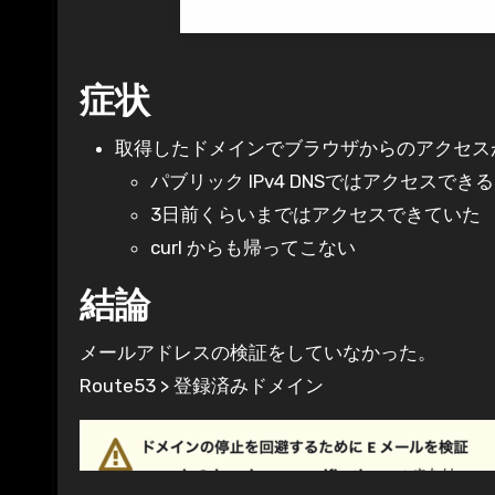
症状
取得したドメインでブラウザからのアクセス
パブリック IPv4 DNSではアクセスできる
3日前くらいまではアクセスできていた
curl からも帰ってこない
結論
メールアドレスの検証をしていなかった。
Route53 > 登録済みドメイン