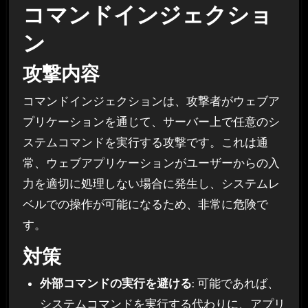
コマンドインジェクショ
ン
攻撃内容
コマンドインジェクションは、攻撃者がウェブア
プリケーションを通じて、サーバー上で任意のシ
ステムコマンドを実行する攻撃です。これは通
常、ウェブアプリケーションがユーザーからの入
力を適切に処理しない場合に発生し、システムレ
ベルでの操作が可能になるため、非常に危険で
す。
対策
外部コマンドの実行を避ける
: 可能であれば、
システムコマンドを実行する代わりに、アプリ