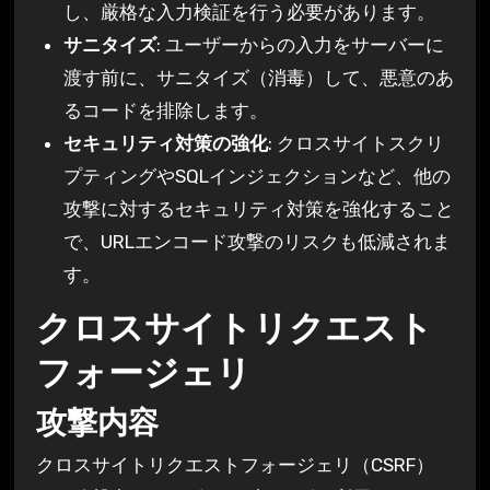
し、厳格な入力検証を行う必要があります。
サニタイズ
: ユーザーからの入力をサーバーに
渡す前に、サニタイズ（消毒）して、悪意のあ
るコードを排除します。
セキュリティ対策の強化
: クロスサイトスクリ
プティングやSQLインジェクションなど、他の
攻撃に対するセキュリティ対策を強化すること
で、URLエンコード攻撃のリスクも低減されま
す。
クロスサイトリクエスト
フォージェリ
攻撃内容
クロスサイトリクエストフォージェリ（CSRF）