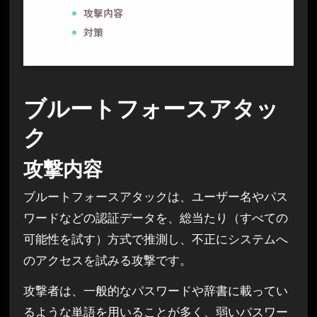
攻撃内容
対策
ブルートフォースアタッ
ク
攻撃内容
ブルートフォースアタックは、ユーザー名やパス
ワードなどの認証データを、総当たり（すべての
可能性を試す）方式で推測し、不正にシステムへ
のアクセスを試みる攻撃です。
攻撃者は、一般的なパスワードや辞書に載ってい
るような単語を用いることが多く、弱いパスワー