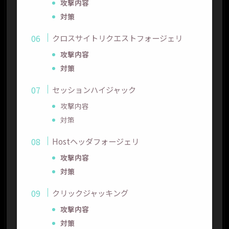
攻撃内容
対策
クロスサイトリクエストフォージェリ
攻撃内容
対策
セッションハイジャック
攻撃内容
対策
Hostヘッダフォージェリ
攻撃内容
対策
クリックジャッキング
攻撃内容
対策