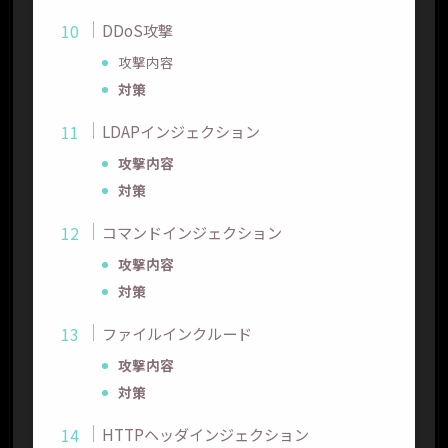
DDoS攻撃
攻撃内容
対策
LDAPインジェクション
攻撃内容
対策
コマンドインジェクション
攻撃内容
対策
ファイルインクルード
攻撃内容
対策
HTTPヘッダインジェクション