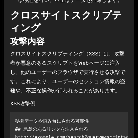
な検証を行い、不正なデータを排除します。
クロスサイトスクリプテ
ィング
攻撃内容
クロスサイトスクリプティング（XSS）は、攻撃
者が悪意のあるスクリプトをWebページに注入
し、他のユーザーのブラウザで実行させる攻撃で
す。これにより、ユーザーのセッション情報の盗
難や、不正な操作が行われることがあります。
XSS攻撃例
秘匿データや踏み台にされる可能性

## 悪意のあるリンクを注入される

http://example.com/search?query=<script>alert