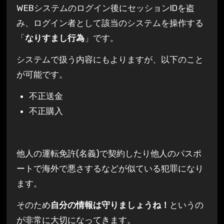
WEBシステムのログイン後にセッションIDを盗
み、ログイン者として該当のシステムを操作する
「
なりすまし行為
」です。
システムで扱う内容にもよりますが、以下のこと
が可能です。
不正送金
不正購入
他人の運転免許(名義)で契約したり他人のパスポ
ートで海外で悪さするなどが似ている犯罪になり
ます。
そのため
自分の情報は守りましょうね！
というの
が非常に大切になってきます。