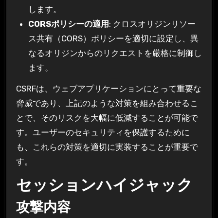
します。
CORSポリシーの適用
: クロスオリジンリソー
ス共有（CORS）ポリシーを適切に設定し、異
なるオリジンからのリクエストを厳格に制御し
ます。
CSRFは、ウェブアプリケーションにとって重要な
脅威であり、上記のような対策を組み合わせるこ
とで、そのリスクを大幅に低減することが可能で
す。ユーザーのセキュリティを保護するために
も、これらの対策を適切に実装することが重要で
す。
セッションハイジャック
攻撃内容