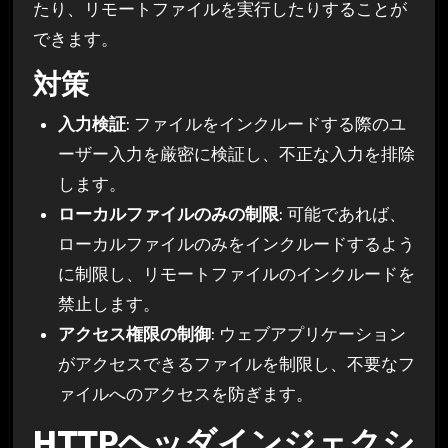
たり、リモートファイルを実行したりすることが
できます。
対策
入力検証
: ファイルをインクルードする際のユ
ーザー入力を厳密に検証し、不正な入力を排除
します。
ローカルファイルのみの制限
: 可能であれば、
ローカルファイルのみをインクルードするよう
に制限し、リモートファイルのインクルードを
禁止します。
アクセス権限の制御
: ウェブアプリケーション
がアクセスできるファイルを制限し、不要なフ
ァイルへのアクセスを防ぎます。
HTTPヘッダインジェクシ