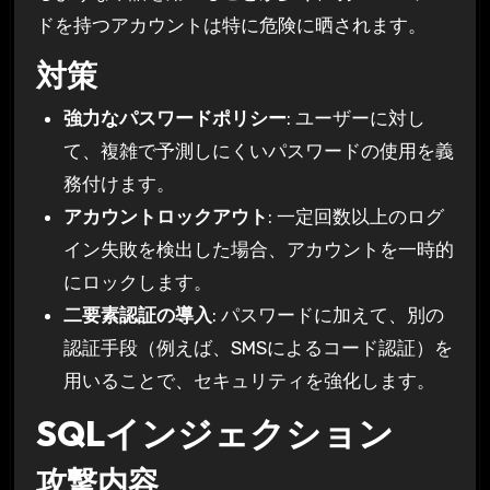
ドを持つアカウントは特に危険に晒されます。
対策
強力なパスワードポリシー
: ユーザーに対し
て、複雑で予測しにくいパスワードの使用を義
務付けます。
アカウントロックアウト
: 一定回数以上のログ
イン失敗を検出した場合、アカウントを一時的
にロックします。
二要素認証の導入
: パスワードに加えて、別の
認証手段（例えば、SMSによるコード認証）を
用いることで、セキュリティを強化します。
SQLインジェクション
攻撃内容