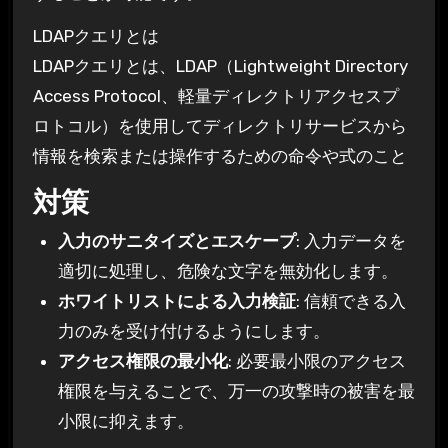
LDAPクエリとは
LDAPクエリとは、LDAP（Lightweight Directory
Access Protocol、軽量ディレクトリアクセスプ
ロトコル）を使用してディレクトリサービスから
情報を検索または操作するための命令や式のこと
対策
入力のサニタイズとエスケープ
: 入力データを
適切に処理し、危険な文字を無効化します。
ホワイトリストによる入力検証
: 信頼できる入
力のみを受け付けるようにします。
アクセス権限の最小化
: 必要最小限のアクセス
権限を与えることで、万一の攻撃時の被害を最
小限に抑えます。