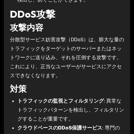
DDoS攻撃
攻撃内容
分散型サービス妨害攻撃（DDoS）は、膨大な量の
トラフィックをターゲットのサーバーまたはネッ
トワークに送り込み、それを圧倒する攻撃です。
これにより、正当なユーザーがサービスにアクセ
スできなくなります。
対策
トラフィックの監視とフィルタリング
: 異常な
トラフィックパターンを検出し、フィルタリン
グすることが重要です。
クラウドベースのDDoS保護サービス
: 専門の