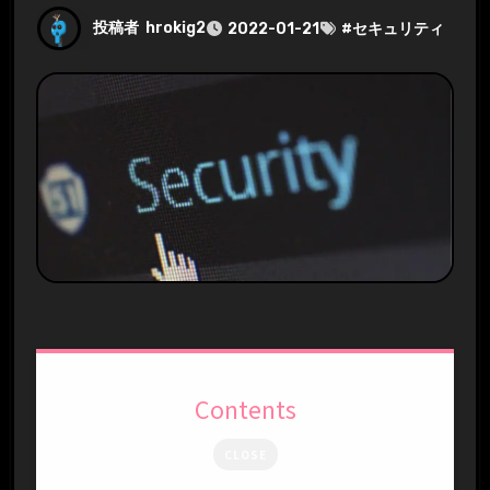
投稿者
hrokig2
2022-01-21
#
セキュリティ
Contents
CLOSE