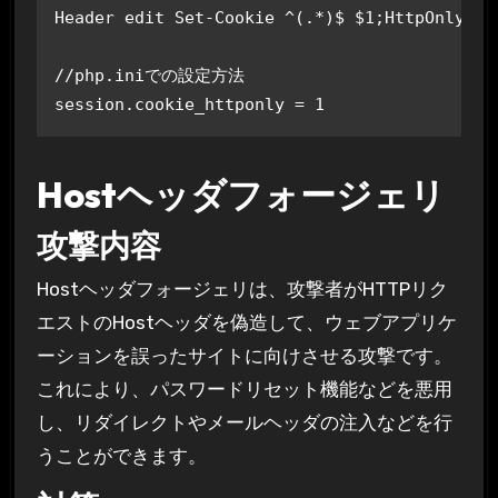
Header edit Set-Cookie ^(.*)$ $1;HttpOnly;Sec
//php.iniでの設定方法

session.cookie_httponly = 1
Hostヘッダフォージェリ
攻撃内容
Hostヘッダフォージェリは、攻撃者がHTTPリク
エストのHostヘッダを偽造して、ウェブアプリケ
ーションを誤ったサイトに向けさせる攻撃です。
これにより、パスワードリセット機能などを悪用
し、リダイレクトやメールヘッダの注入などを行
うことができます。