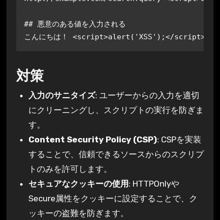
## 悪意のある値を入力される

こんにちは！ <script>alert('XSS');</script>
対策
入力のサニタイズ
: ユーザーからの入力を適切
にクリーニングし、スクリプトの実行を防ぎま
す。
Content Security Policy (CSP)
: CSPを実装
することで、信頼できるソースからのスクリプ
トのみを許可します。
セキュアなクッキーの使用
: HTTPOnlyや
Secure属性をクッキーに設定することで、ク
ッキーの盗難を防ぎます。