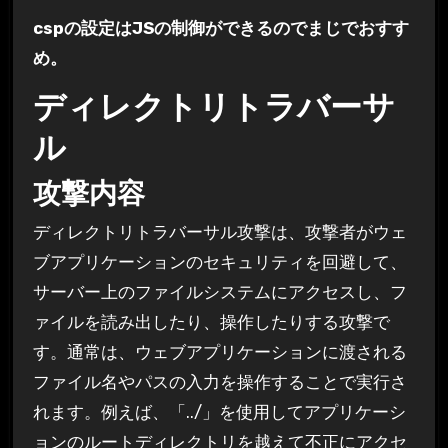
cspの設定はJSの制御ができるのでまじでおすす
め。
ディレクトリトラバーサ
ル
攻撃内容
ディレクトリトラバーサル攻撃は、攻撃者がウェ
ブアプリケーションのセキュリティを回避して、
サーバー上のファイルシステムにアクセスし、フ
ァイルを読み出したり、操作したりする攻撃で
す。通常は、ウェブアプリケーションに渡される
ファイル名やパスの入力を操作することで実行さ
れます。例えば、「../」を使用してアプリケーシ
ョンのルートディレクトリを越えて不正にアクセ