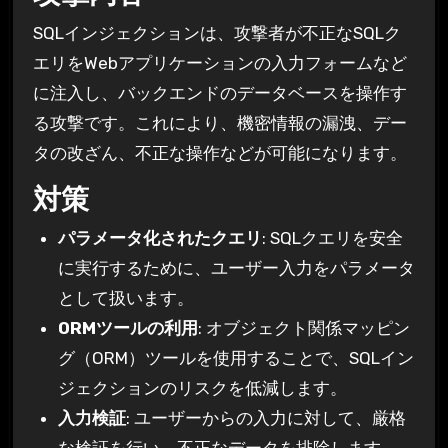
SQLインジェクションは、攻撃者が不正なSQLク
エリをWebアプリケーションの入力フォームなど
に注入し、バックエンドのデータベースを操作す
る攻撃です。これにより、機密情報の漏洩、デー
タの改ざん、不正な操作などが可能になります。
対策
パラメータ化されたクエリ
: SQLクエリを安全
に実行するために、ユーザー入力をパラメータ
として扱います。
ORMツールの利用
: オブジェクト関係マッピン
グ（ORM）ツールを使用することで、SQLイン
ジェクションのリスクを低減します。
入力検証
: ユーザーからの入力に対して、厳格