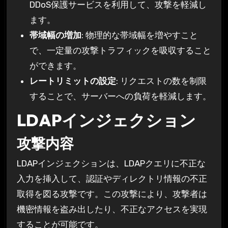
DDoS保護サービスを利用して、攻撃を軽減し
ます。
帯域幅の増加
: 物理的な帯域幅を増やすこと
で、一定量の攻撃トラフィックを吸収すること
ができます。
レートリミットの設定
: リクエストの数を制限
することで、サーバーへの負荷を軽減します。
LDAPインジェクション
攻撃内容
LDAPインジェクションは、LDAPクエリに不正な
入力を挿入して、認証やディレクトリ情報の不正
取得を図る攻撃です。この攻撃により、攻撃者は
機密情報を盗み出したり、不正なアクセスを実現
することが可能です。