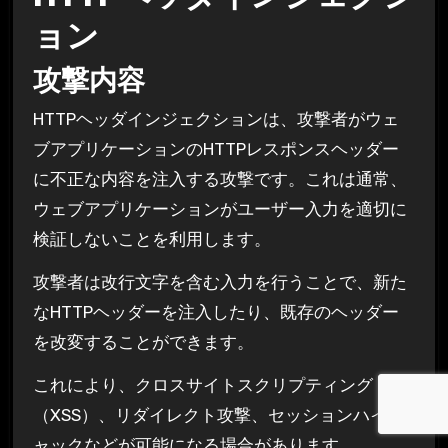
ョン
攻撃内容
HTTPヘッダインジェクションは、攻撃者がウェ
ブアプリケーションのHTTPレスポンスヘッダー
に不正な内容を注入する攻撃です。これは通常、
ウェブアプリケーションがユーザー入力を適切に
検証しないことを利用します。
攻撃者は改行文字を含む入力を行うことで、新た
なHTTPヘッダーを注入したり、既存のヘッダー
を改変することができます。
これにより、クロスサイトスクリプティング
（XSS）、リダイレクト攻撃、セッションハイジ
ャックなどが可能になる場合があります。