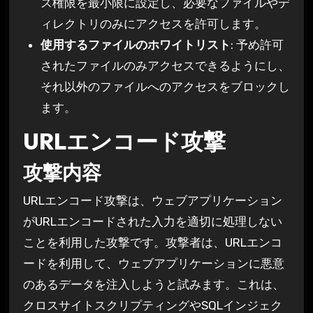
ス権限を最小限に設定し、必要なファイルやデ
ィレクトリのみにアクセスを許可します。
使用するファイルのホワイトリスト
: 予め許可
されたファイルのみアクセスできるようにし、
それ以外のファイルへのアクセスをブロックし
ます。
URLエンコード攻撃
攻撃内容
URLエンコード攻撃は、ウェブアプリケーション
がURLエンコードされた入力を適切に処理しない
ことを利用した攻撃です。攻撃者は、URLエンコ
ードを利用して、ウェブアプリケーションに悪意
のあるデータを注入しようと試みます。これは、
クロスサイトスクリプティングやSQLインジェク