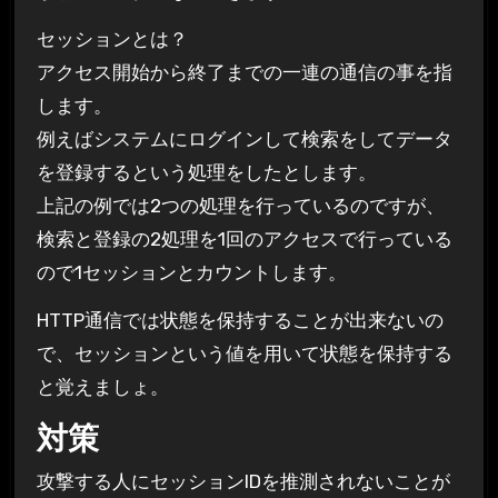
セッションとは？
アクセス開始から終了までの一連の通信の事を指
します。
例えばシステムにログインして検索をしてデータ
を登録するという処理をしたとします。
上記の例では2つの処理を行っているのですが、
検索と登録の2処理を1回のアクセスで行っている
ので1セッションとカウントします。
HTTP通信では状態を保持することが出来ないの
で、セッションという値を用いて状態を保持する
と覚えましょ。
対策
攻撃する人にセッションIDを推測されないことが