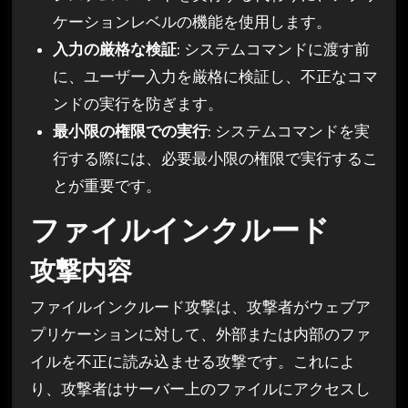
ケーションレベルの機能を使用します。
入力の厳格な検証
: システムコマンドに渡す前
に、ユーザー入力を厳格に検証し、不正なコマ
ンドの実行を防ぎます。
最小限の権限での実行
: システムコマンドを実
行する際には、必要最小限の権限で実行するこ
とが重要です。
ファイルインクルード
攻撃内容
ファイルインクルード攻撃は、攻撃者がウェブア
プリケーションに対して、外部または内部のファ
イルを不正に読み込ませる攻撃です。これによ
り、攻撃者はサーバー上のファイルにアクセスし