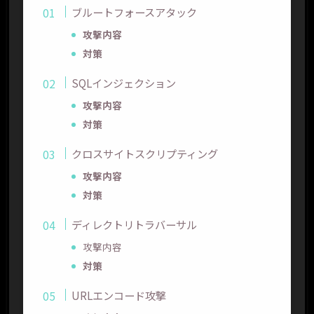
ブルートフォースアタック
攻撃内容
対策
SQLインジェクション
攻撃内容
対策
クロスサイトスクリプティング
攻撃内容
対策
ディレクトリトラバーサル
攻撃内容
対策
URLエンコード攻撃