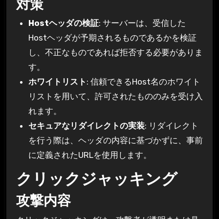
対策
Hostヘッダの検証
: サーバーは、受信した
Hostヘッダが予期されるものであるかを検証
し、不正なものであれば拒否する必要がありま
す。
ホワイトリスト
: 信頼できるHost名のホワイト
リストを用いて、許可されたもののみを受け入
れます。
セキュアなリダイレクトの実装
: リダイレクト
を行う際は、ヘッダの内容に基づかずに、事前
に定義されたURLを使用します。
クリックジャッキング
攻撃内容