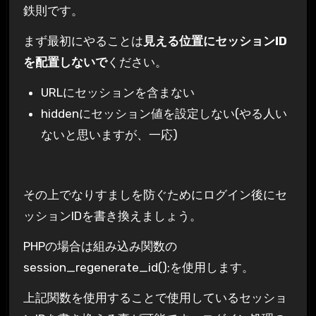
鉄則です。
まず最初にやることは
見える位置にセッションID
を配置しないで
ください。
URLにセッションを含まない
hiddenにセッション値を設定しない(やる人い
ないと思いますが、一応)
その上でなりすましを防ぐためにログイン後にセ
ッションIDを書き換えましょう。
PHPの場合は組み込み関数の
session_regenerate_id();を使用します。
上記関数を使用することで使用しているセッショ