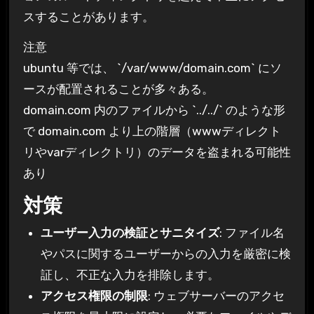
スすることがあります。
注意
ubuntu 等では、 `/var/www/domain.com` にソ
ースが配置されることが多々ある。
domain.com 内のファイルから `../../` のような形
で domain.com より上の階層（wwwディレクト
リやvarディレクトリ）のデータを盗まれる可能性
あり
対策
ユーザー入力の検証とサニタイズ
: ファイル名
やパスに関するユーザーからの入力を厳密に検
証し、不正な入力を排除します。
アクセス権限の制限
: ウェブサーバーのアクセ