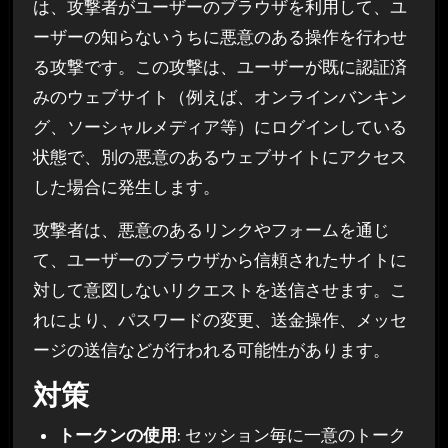
は、攻撃者がユーザーのブラウザを利用して、ユ
ーザーの知らないうちに悪意のある操作を行わせ
る攻撃です。この攻撃は、ユーザーが既に認証済
みのウェブサイト（例えば、オンラインバンキン
グ、ソーシャルメディア等）にログインしている
状態で、別の悪意のあるウェブサイトにアクセス
した場合に発生します。
攻撃者は、悪意のあるリンクやフォームを通じ
て、ユーザーのブラウザから信頼されたサイトに
対して意図しないリクエストを送信させます。こ
れにより、パスワードの変更、送金操作、メッセ
ージの送信などが行われる可能性があります。
対策
トークンの使用
: セッション毎に一意のトーク