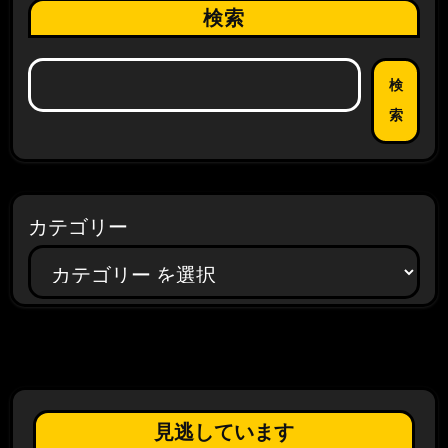
検索
検
索
カテゴリー
見逃しています