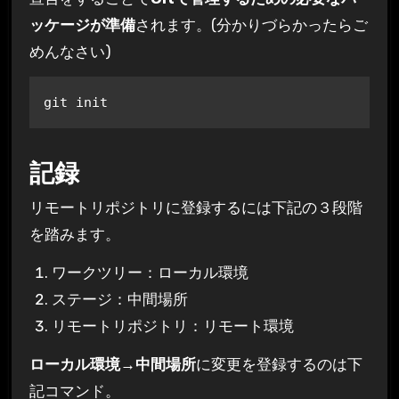
ッケージが準備
されます。(分かりづらかったらご
めんなさい)
git init
記録
リモートリポジトリに登録するには下記の３段階
を踏みます。
ワークツリー：ローカル環境
ステージ：中間場所
リモートリポジトリ：リモート環境
ローカル環境→中間場所
に変更を登録するのは下
記コマンド。