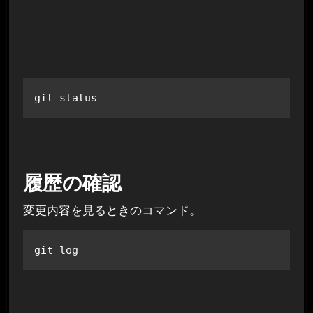
git status
履歴の確認
変更内容を見るときのコマンド。
git log