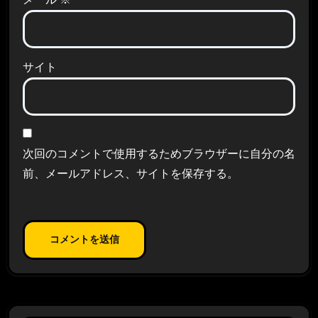
サイト
次回のコメントで使用するためブラウザーに自分の名
前、メールアドレス、サイトを保存する。