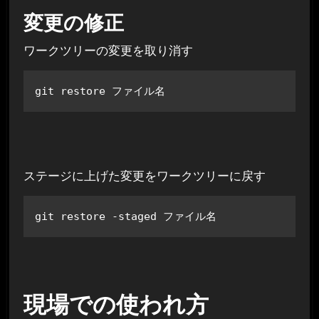
変更の修正
ワークツリーの変更を取り消す
git restore ファイル名
ステージに上げた変更をワークツリーに戻す
git restore -staged ファイル名
現場での使われ方