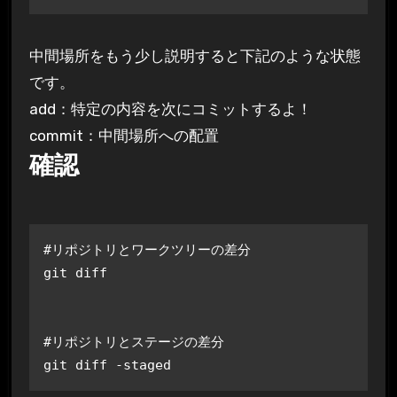
中間場所をもう少し説明すると下記のような状態
です。
add：特定の内容を次にコミットするよ！
commit：中間場所への配置
確認
#リポジトリとワークツリーの差分

git diff

#リポジトリとステージの差分

git diff -staged