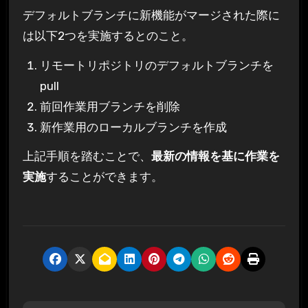
デフォルトブランチに新機能がマージされた際に
は以下2つを実施するとのこと。
リモートリポジトリのデフォルトブランチを
pull
前回作業用ブランチを削除
新作業用のローカルブランチを作成
上記手順を踏むことで、
最新の情報を基に作業を
実施
することができます。