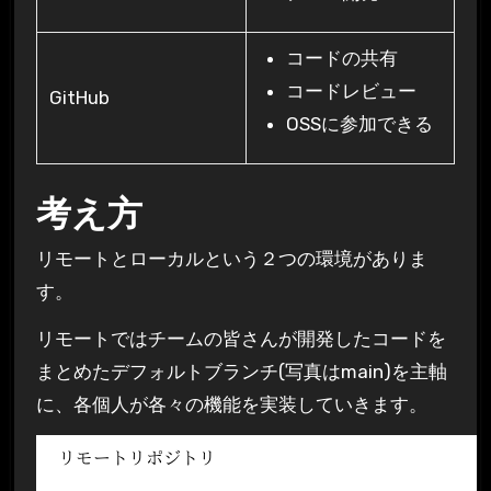
コードの共有
コードレビュー
GitHub
OSSに参加できる
考え方
リモートとローカルという２つの環境がありま
す。
リモートではチームの皆さんが開発したコードを
まとめたデフォルトブランチ(写真はmain)を主軸
に、各個人が各々の機能を実装していきます。