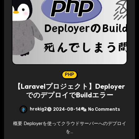
PHP
【Laravelプロジェクト】Deployer
でのデプロイでBuildエラー
hrokig2
2024-08-14
No Comments
概要 Deployerを使ってクラウドサーバーへのデプロイ
を…