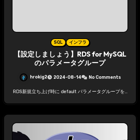
SQL
インフラ
【設定しましょう】RDS for MySQL
のパラメータグループ
hrokig2
2024-08-14
No Comments
RDS新規立ち上げ時に default パラメータグループを…