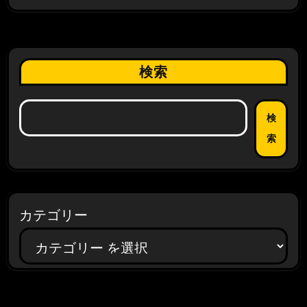
検索
検
索
カテゴリー