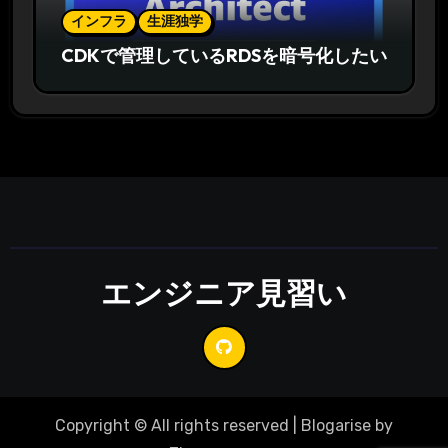
インフラ
生涯独学
CDKで管理しているRDSを暗号化したい
エンジニア見習い
Copyright © All rights reserved
|
Blogarise
by