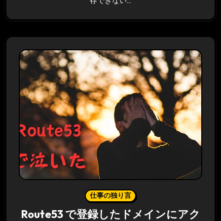
存できない…
仕事の独り言
Route53 で登録したドメインにアク