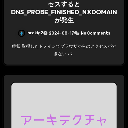
セスすると
DNS_PROBE_FINISHED_NXDOMAIN
が発生
hrokig2
2024-08-17
No Comments
症状 取得したドメインでブラウザからのアクセスがで
きない パ…