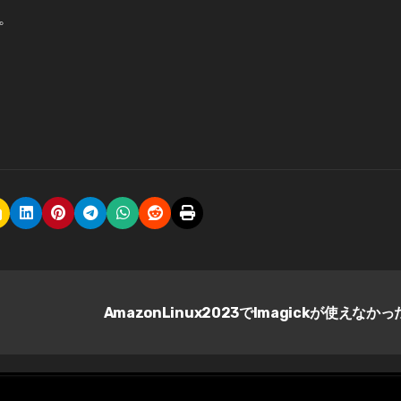
。
AmazonLinux2023でImagickが使えなかっ