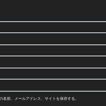
の名前、メールアドレス、サイトを保存する。