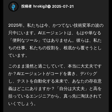
投稿者
hrokig2
2025-07-21
2025年。私たちは今、かつてない技術変革の波の
只中にいます。AIエージェントは、もはや単なる
「便利なツール」ではありません。彼らは、私た
ちの仕事、私たちの役割を、根底から覆そうとし
ています。
このまま漫然と過ごしていて、本当に大丈夫です
か？AIエージェントがコードを書き、デバッグ
し、テストを自動化する未来で、あなたの存在意
義はどこにありますか？「自分は大丈夫」と高を
括っているエンジニアから、真っ先に淘汰されて
いくでしょう。