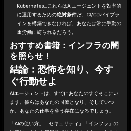
Kubernetes…これらはAIエージェントを効率的
に運用するための
絶対条件
だ。CI/CDパイプラ
インを構築できなければ、あなたは常に手動の
重労働に縛られるだろう。
おすすめ書籍：インフラの闇
を照らせ！
結論：恐怖を知り、今す
ぐ行動せよ
AIエージェントは、すでにあなたのすぐそこにい
ます。彼らはあなたの同僚となり、そしていつ
か、あなたの仕事を奪う存在になるでしょう。
「AIの使い方」「セキュリティ」「インフラ」の