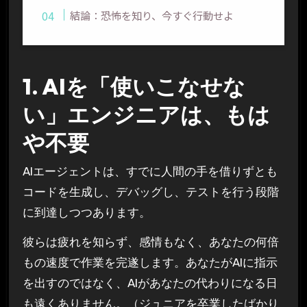
結論：恐怖を知り、今すぐ行動せよ
1. AIを「使いこなせな
い」エンジニアは、もは
や不要
AIエージェントは、すでに人間の手を借りずとも
コードを生成し、デバッグし、テストを行う段階
に到達しつつあります。
彼らは疲れを知らず、感情もなく、あなたの何倍
もの速度で作業を完遂します。あなたがAIに指示
を出すのではなく、AIがあなたの代わりになる日
も遠くありません。（ジュニアを卒業したばかり