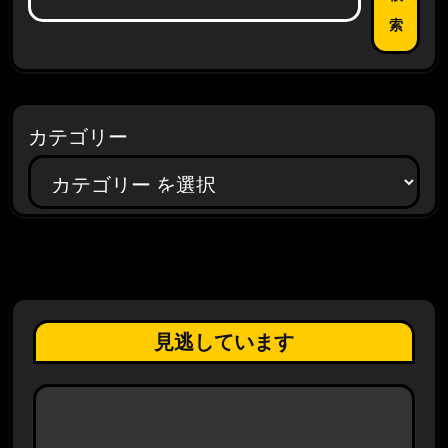
索
カテゴリー
見逃しています