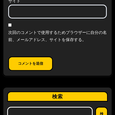
サイト
次回のコメントで使用するためブラウザーに自分の名
前、メールアドレス、サイトを保存する。
検索
検