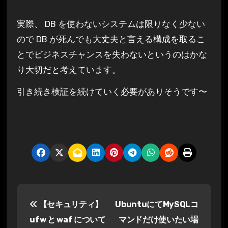
実際、 DB を使わないシステムは限りなく少ない
ので DB が死んでも大丈夫と言える構成を取るこ
とでビジネスチャンスを失わないというのはかな
り大切だと考えています。
引き続き検証を続けていく必要がありそうです〜
投
【セキュリティ】
UbuntuにてMySQLコ
稿
ufw と waf について
マンドだけ使いたい場