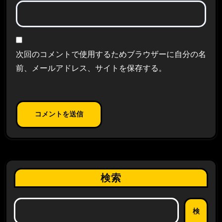
次回のコメントで使用するためブラウザーに自分の名
前、メールアドレス、サイトを保存する。
検索
検