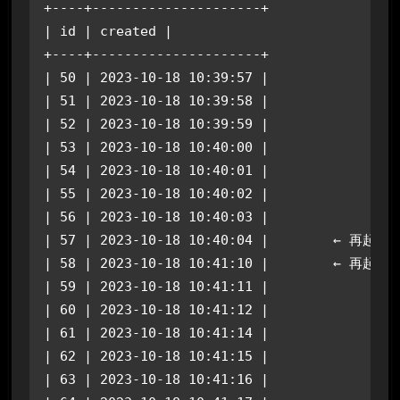
+----+---------------------+

| id | created |

+----+---------------------+

| 50 | 2023-10-18 10:39:57 |

| 51 | 2023-10-18 10:39:58 |

| 52 | 2023-10-18 10:39:59 |

| 53 | 2023-10-18 10:40:00 |

| 54 | 2023-10-18 10:40:01 |

| 55 | 2023-10-18 10:40:02 |

| 56 | 2023-10-18 10:40:03 |

| 57 | 2023-10-18 10:40:04 |        ←
| 58 | 2023-10-18 10:41:10 |        ←
| 59 | 2023-10-18 10:41:11 |

| 60 | 2023-10-18 10:41:12 |

| 61 | 2023-10-18 10:41:14 |

| 62 | 2023-10-18 10:41:15 |

| 63 | 2023-10-18 10:41:16 |
