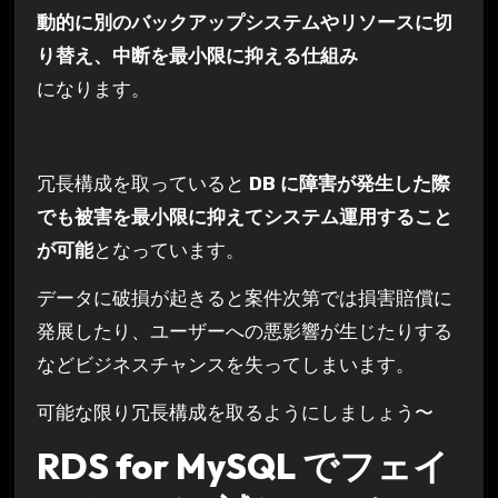
動的に別のバックアップシステムやリソースに切
り替え、中断を最小限に抑える仕組み
になります。
冗長構成を取っていると
DB に障害が発生した際
でも被害を最小限に抑えてシステム運用すること
が可能
となっています。
データに破損が起きると案件次第では損害賠償に
発展したり、ユーザーへの悪影響が生じたりする
などビジネスチャンスを失ってしまいます。
可能な限り冗長構成を取るようにしましょう〜
RDS for MySQL でフェイ