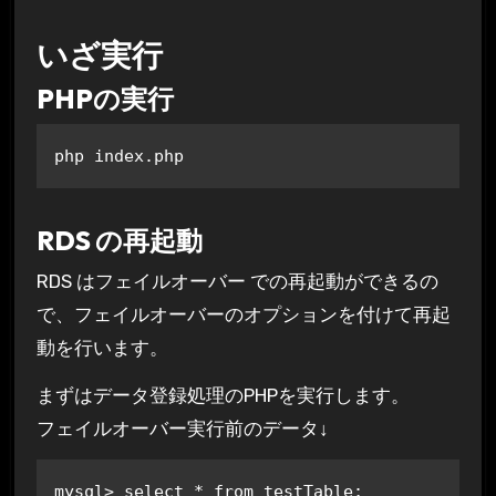
いざ実行
PHPの実行
php index.php
RDS の再起動
RDS はフェイルオーバー での再起動ができるの
で、フェイルオーバーのオプションを付けて再起
動を行います。
まずはデータ登録処理のPHPを実行します。
フェイルオーバー実行前のデータ↓
mysql> select * from testTable;
