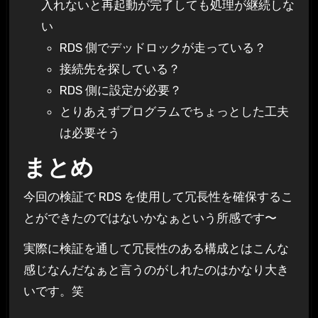
入れないと再起動が完了しても処理が継続しな
い
RDS 側でデッドロックが走っている？
接続先を探している？
RDS 側に設定が必要？
とりあえずプログラムでちょっとした工夫
は必要そう
まとめ
今回の検証で RDS を使用して冗長性を確保するこ
とができたのではないかなぁという所感です〜
実際に検証を通して冗長性のある構成とはこんな
感じなんだなぁと言うのがしれたのはかなり大き
いです。笑