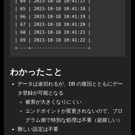
| 64 | 2023-10-18 10:41:17 |

| 65 | 2023-10-18 10:41:18 |

| 66 | 2023-10-18 10:41:19 |

| 67 | 2023-10-18 10:41:20 |

| 68 | 2023-10-18 10:41:21 |

| 69 | 2023-10-18 10:41:22 |

+----+---------------------+
わかったこと
データは途切れるが、DB の復旧とともにデー
タ登録が可能となる
被害が大きくなりにくい
エンドポイントが変更されないので、プロ
グラム側で特別な処理は不要（超嬉しい）
難しい設定は不要