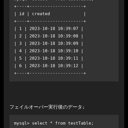
+----+---------------------+

| id | created             |

+----+---------------------+

| 1 | 2023-10-18 10:39:07 |

| 2 | 2023-10-18 10:39:08 |

| 3 | 2023-10-18 10:39:09 |

| 4 | 2023-10-18 10:39:10 |

| 5 | 2023-10-18 10:39:11 |

| 6 | 2023-10-18 10:39:12 |

+----+---------------------+
フェイルオーバー実行後のデータ↓
mysql> select * from testTable;
