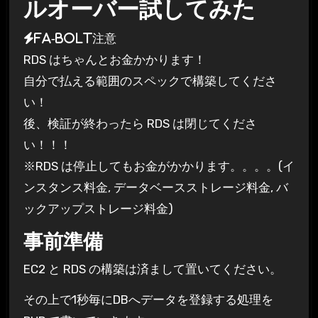
ルオーバー試してみた
注意
fa-bolt
RDS はちゃんとお金かかります！
自分で払える範囲のスペックで構築してくださ
い！
後、検証が終わったら RDS は閉じてくださ
い！！！
※RDS は停止してもお金がかかります。。。。(イ
ンスタンス料金, データベースストレージ料金, バ
ックアップストレージ料金)
事前準備
EC2 と RDS の構築は済まして置いてください。
その上で1秒毎にDBへデータを登録する処理を