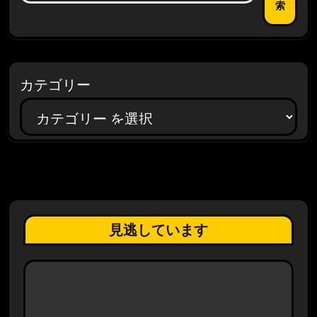
索
カテゴリー
見逃しています