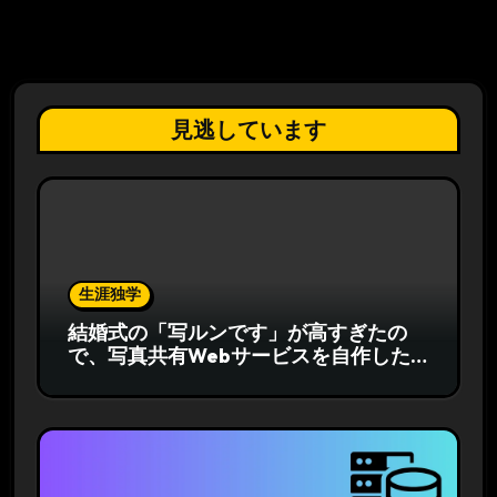
見逃しています
生涯独学
結婚式の「写ルンです」が高すぎたの
で、写真共有Webサービスを自作した
話