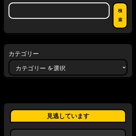
検
索
カテゴリー
見逃しています