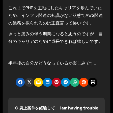
これまでPHPを主軸にしたキャリアを歩んでいた
ため、インフラ関連の知識がない状態でAWS関連
の業務を振られるのは正直言って怖いです。
きっと痛みの伴う期間になると思うのですが、自
分のキャリアのために成長できれば嬉しいです。
半年後の自分がどうなっているか楽しみです。
投
炎上案件を経験して
I am having trouble
稿