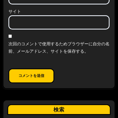
サイト
次回のコメントで使用するためブラウザーに自分の名
前、メールアドレス、サイトを保存する。
検索