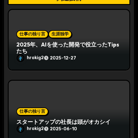
仕事の独り言
生涯独学
2025年、AIを使った開発で役立ったTips
たち
hrokig2
2025-12-27
仕事の独り言
スタートアップの社長は頭がオカシイ
hrokig2
2025-06-10