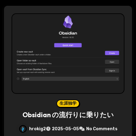
生涯独学
Obsidian の流行りに乗りたい
hrokig2
2025-05-05
No Comments