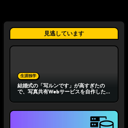
見逃しています
生涯独学
結婚式の「写ルンです」が高すぎたの
で、写真共有Webサービスを自作した
話