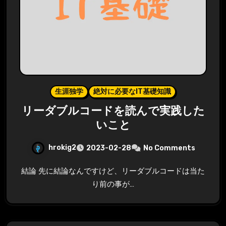
生涯独学
絶対に必要なIT基礎知識
リーダブルコードを読んで実践した
いこと
hrokig2
2023-02-28
No Comments
結論 先に結論なんですけど、リーダブルコードは当た
り前の事が…