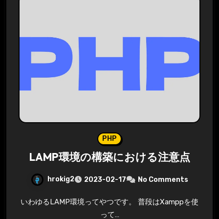
PHP
LAMP環境の構築における注意点
hrokig2
2023-02-17
No Comments
いわゆるLAMP環境ってやつです。 普段はXamppを使
って…