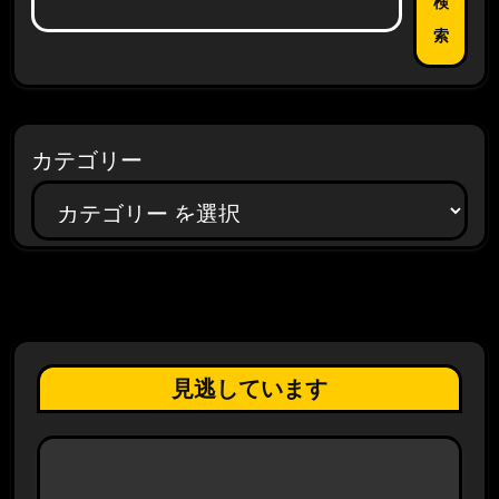
検
索
カテゴリー
見逃しています