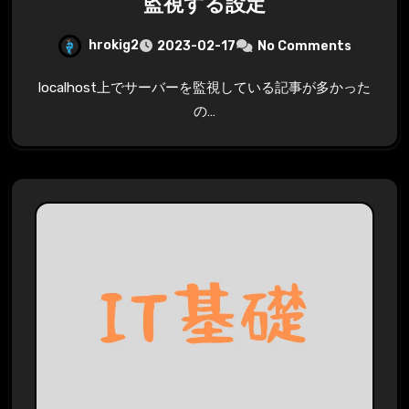
監視する設定
hrokig2
2023-02-17
No Comments
localhost上でサーバーを監視している記事が多かった
の…