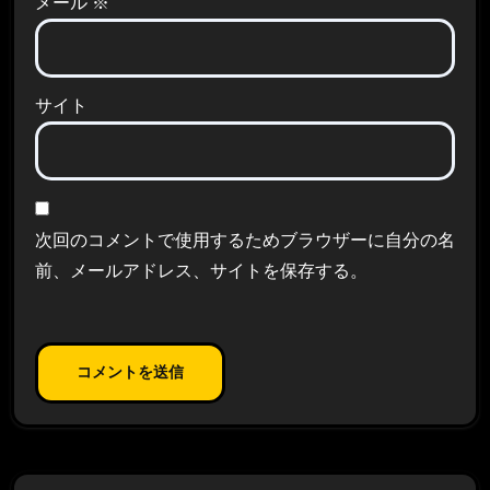
メール
※
サイト
次回のコメントで使用するためブラウザーに自分の名
前、メールアドレス、サイトを保存する。