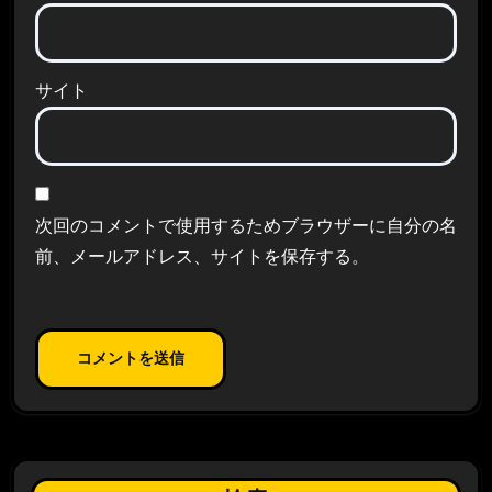
サイト
次回のコメントで使用するためブラウザーに自分の名
前、メールアドレス、サイトを保存する。