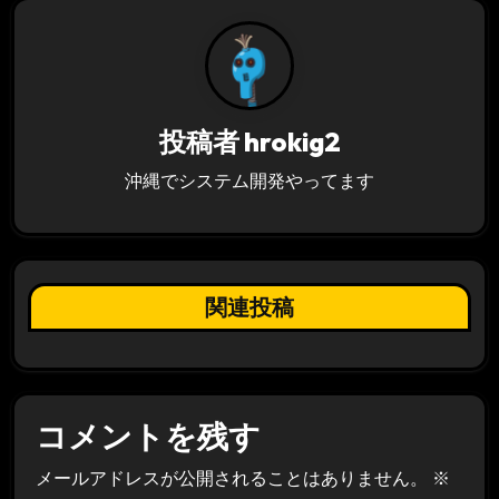
ー
シ
ョ
投稿者
hrokig2
ン
沖縄でシステム開発やってます
関連投稿
コメントを残す
メールアドレスが公開されることはありません。
※