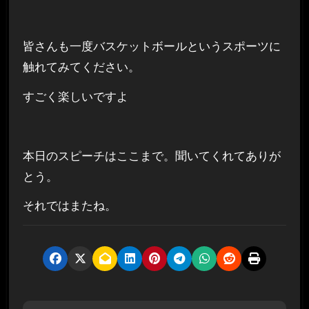
皆さんも一度バスケットボールというスポーツに
触れてみてください。
すごく楽しいですよ
本日のスピーチはここまで。聞いてくれてありが
とう。
それではまたね。