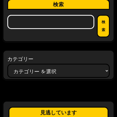
検索
検
索
カテゴリー
見逃しています