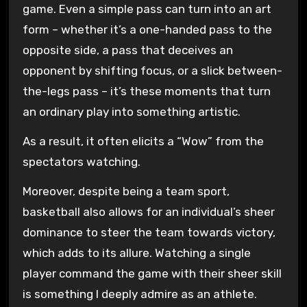
game. Even a simple pass can turn into an art
form – whether it’s a one-handed pass to the
opposite side, a pass that deceives an
opponent by shifting focus, or a slick between-
the-legs pass – it’s these moments that turn
an ordinary play into something artistic.
As a result, it often elicits a “Wow” from the
spectators watching.
Moreover, despite being a team sport,
basketball also allows for an individual’s sheer
dominance to steer the team towards victory,
which adds to its allure. Watching a single
player command the game with their sheer skill
is something I deeply admire as an athlete.