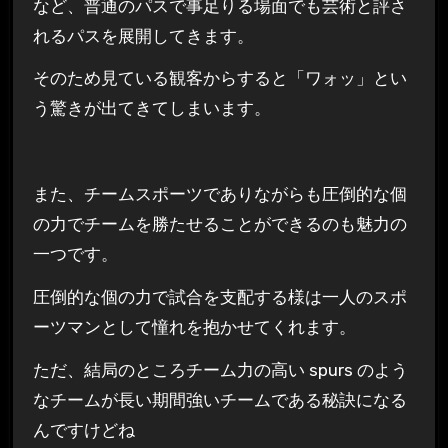
など、普通のパスで事足りる場面でも芸術と評さ
れるパスを展開してきます。
そのため見ている観客からすると「ワォッ」とい
う驚きが出てきてしまいます。
また、チームスポーツでありながらも圧倒的な個
の力でチームを勝たせることができるのも魅力の
一つです。
圧倒的な個の力で試合を支配する様は一人のスポ
ーツマンとして憧れを抱かせてくれます。
ただ、結局のところチーム力の高い spurs のよう
なチームが長い期間強いチームである秘訣になる
んですけどね