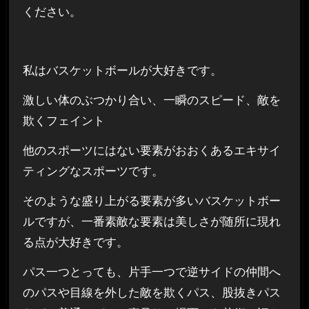
ください。
私はバスケットボールが大好きです。
激しい体のぶつかり合い、一瞬のスピード、敵を
欺くフェイント
他のスポーツにはない要素がおおくあるエキサイ
ティングなスポーツです。
そのような盛り上がる要素が多いバスケットボー
ルですが、一番素敵な要素は美しさが随所に現れ
る点が大好きです。
パス一つとっても、片手一つで逆サイドの仲間へ
のパスや目線を外した敵を欺くパス、股抜きパス