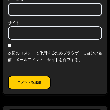
サイト
次回のコメントで使用するためブラウザーに自分の名
前、メールアドレス、サイトを保存する。