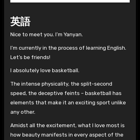
英語
Nice to meet you. I’m Yanyan.
I’m currently in the process of learning English.
Let’s be friends!
I absolutely love basketball.
The intense physicality, the split-second
speed, the deceptive feints – basketball has
elements that make it an exciting sport unlike
any other.
Amidst all the excitement, what I love most is
how beauty manifests in every aspect of the