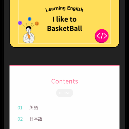
Contents
CLOSE
英語
日本語