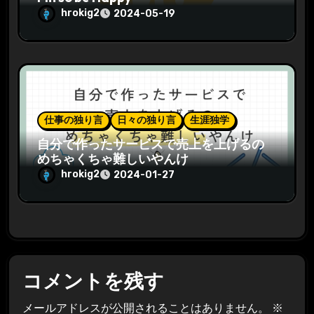
hrokig2
2024-05-19
仕事の独り言
日々の独り言
生涯独学
自分で作ったサービスで売上を上げるの
めちゃくちゃ難しいやんけ
hrokig2
2024-01-27
コメントを残す
メールアドレスが公開されることはありません。
※