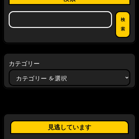
検
索
カテゴリー
見逃しています