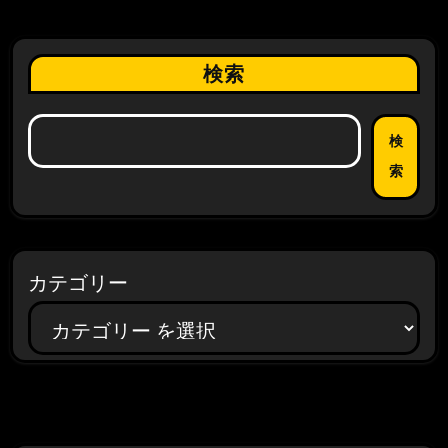
検索
検
索
カテゴリー