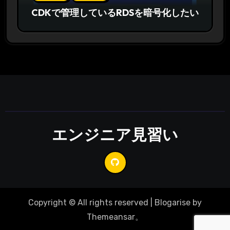
CDKで管理しているRDSを暗号化したい
エンジニア見習い
Copyright © All rights reserved
|
Blogarise
by
Themeansar
。