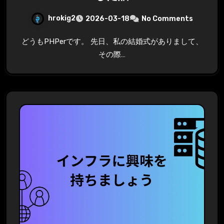
hrokig2
2026-03-18
No Comments
どうもPHPerです。 先日、私の結婚式がありまして、
その際…