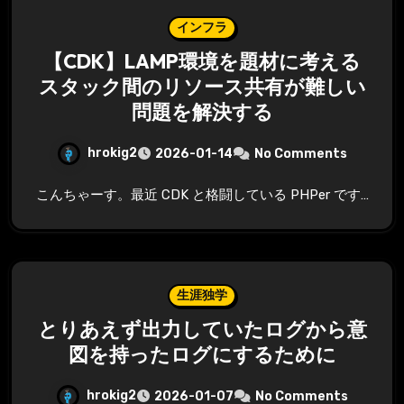
インフラ
【CDK】LAMP環境を題材に考える
スタック間のリソース共有が難しい
問題を解決する
hrokig2
2026-01-14
No Comments
こんちゃーす。最近 CDK と格闘している PHPer です…
生涯独学
とりあえず出力していたログから意
図を持ったログにするために
hrokig2
2026-01-07
No Comments