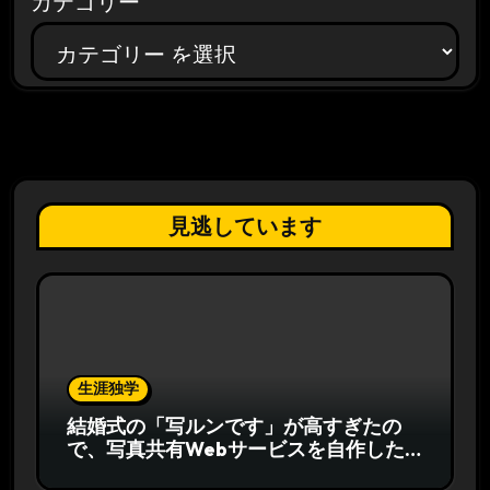
カテゴリー
見逃しています
生涯独学
結婚式の「写ルンです」が高すぎたの
で、写真共有Webサービスを自作した
話