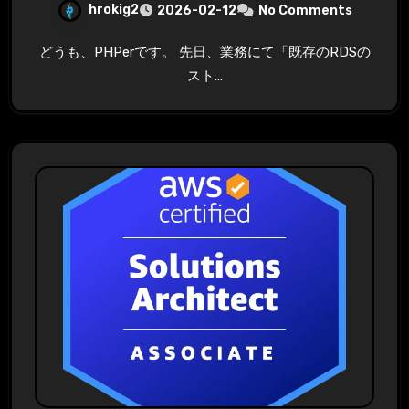
hrokig2
2026-02-12
No Comments
どうも、PHPerです。 先日、業務にて「既存のRDSの
スト…