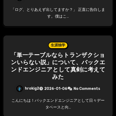
「ログ、とりあえず出してますか？」 正直に告白しま
す。僕はこ…
生涯独学
「単一テーブルならトランザクショ
ンいらない説」について、バックエ
ンドエンジニアとして真剣に考えて
みた
hrokig2
2026-01-06
No Comments
こんにちは！バックエンドエンジニアとして日々デー
タベースと向…